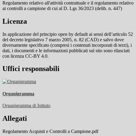
Regolamento relativo all'attività contrattuale e il regolamento relativo
ai controlli a campione di cui al D. Lgs 36/2023 (delib. n. 447)
Licenza
In applicazione del principio open by default ai sensi dell’articolo 52
del decreto legislativo 7 marzo 2005, n. 82 (CAD) e salvo dove
diversamente specificato (compresi i contenuti incorporati di terzi), i
dati, i documenti e le informazioni pubblicati sul sito sono rilasciati
con licenza CC-BY 4.0.
Uffici responsabili
Organigramma
Organigramma di Istituto
Allegati
Regolamento Acquisti e Controlli a Campione.pdf