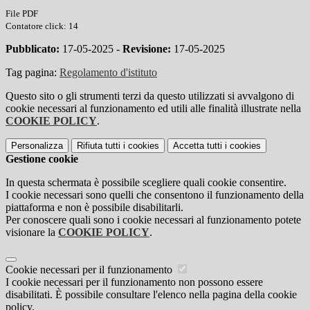
File PDF
Contatore click: 14
Pubblicato:
17-05-2025 -
Revisione:
17-05-2025
Tag pagina:
Regolamento d'istituto
Questo sito o gli strumenti terzi da questo utilizzati si avvalgono di
cookie necessari al funzionamento ed utili alle finalità illustrate nella
COOKIE POLICY
.
Personalizza
Rifiuta tutti
i cookies
Accetta tutti
i cookies
Gestione cookie
In questa schermata è possibile scegliere quali cookie consentire.
I cookie necessari sono quelli che consentono il funzionamento della
piattaforma e non è possibile disabilitarli.
Per conoscere quali sono i cookie necessari al funzionamento potete
visionare la
COOKIE POLICY
.
Cookie necessari per il funzionamento
I cookie necessari per il funzionamento non possono essere
disabilitati. È possibile consultare l'elenco nella pagina della cookie
policy.