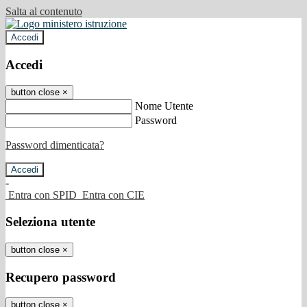
Salta al contenuto
Accedi
Accedi
button close
×
Nome Utente
Password
Password dimenticata?
-
Entra con SPID
Entra con CIE
Seleziona utente
button close
×
Recupero password
button close
×