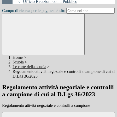
Ufficio Relazioni con il Pubblico
Campo di ricerca per le pagine del sito
Home
>
Scuola
>
Le carte della scuola
>
Regolamento attività negoziale e controlli a campione di cui al
D.Lgs 36/2023
Regolamento attività negoziale e controlli
a campione di cui al D.Lgs 36/2023
Regolamento attività negoziale e controlli a campione