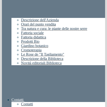
Descrizione dell'Azienda
Orari del punto vendita
Tra natura e cura: le piante delle nostre serre
Fattoria sociale
Fattoria didattica
Prodotti Bio
Giardino botanico
Cromoterapia
Le Rose de "Il Tagliamento"
Descrizione della Biblioteca
Novità editoriali Biblioteca
Contatti
Contatti