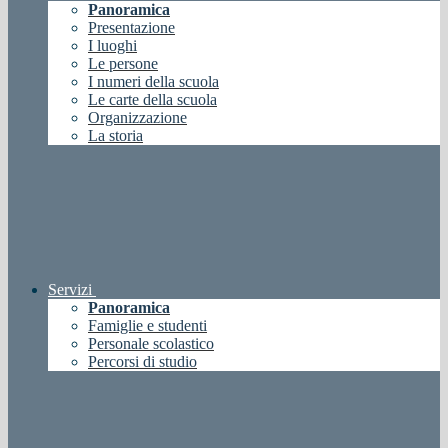
Panoramica
Presentazione
I luoghi
Le persone
I numeri della scuola
Le carte della scuola
Organizzazione
La storia
Servizi
Panoramica
Famiglie e studenti
Personale scolastico
Percorsi di studio