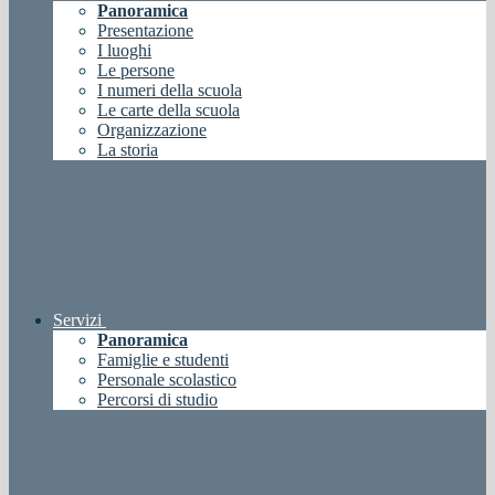
Panoramica
Presentazione
I luoghi
Le persone
I numeri della scuola
Le carte della scuola
Organizzazione
La storia
Servizi
Panoramica
Famiglie e studenti
Personale scolastico
Percorsi di studio