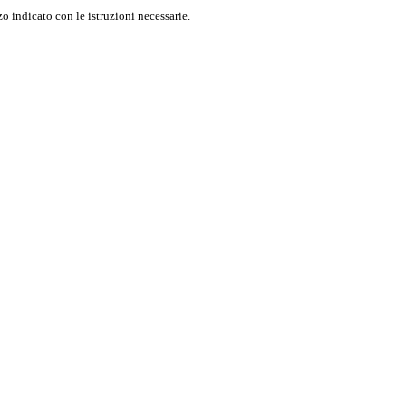
o indicato con le istruzioni necessarie.