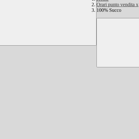
Orari punto vendita x
100% Succo