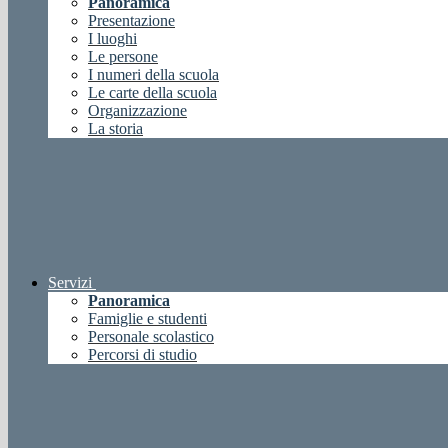
Panoramica
Presentazione
I luoghi
Le persone
I numeri della scuola
Le carte della scuola
Organizzazione
La storia
Servizi
Panoramica
Famiglie e studenti
Personale scolastico
Percorsi di studio