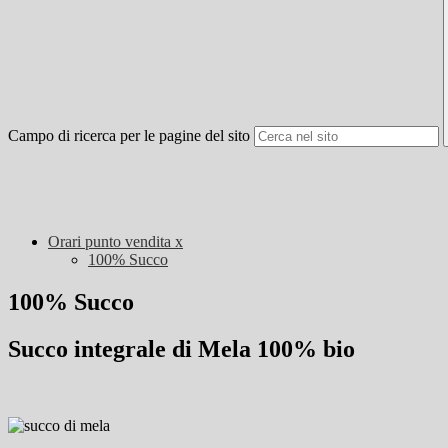
Campo di ricerca per le pagine del sito
Orari punto vendita x
100% Succo
100% Succo
Succo integrale di Mela 100% bio