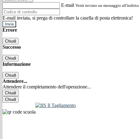
E-mail
Verrà inviato un messaggio all'indirizz
E-mail inviata, si prega di controllare la casella di posta elettronica!
Errore
Chiudi
Successo
Chiudi
Informazione
Chiudi
Attendere...
Attendere il completamento dell'operazione...
Chiudi
Chiudi