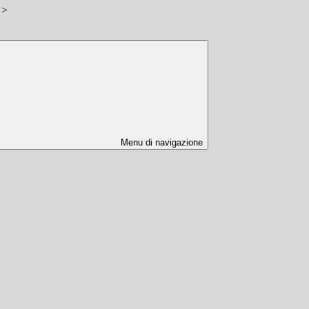
>
Menu di navigazione