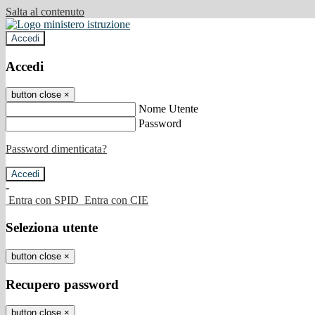
Salta al contenuto
Accedi
Accedi
button close
×
Nome Utente
Password
Password dimenticata?
-
Entra con SPID
Entra con CIE
Seleziona utente
button close
×
Recupero password
button close
×