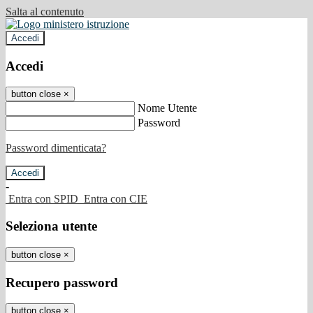
Salta al contenuto
Accedi
Accedi
button close
×
Nome Utente
Password
Password dimenticata?
-
Entra con SPID
Entra con CIE
Seleziona utente
button close
×
Recupero password
button close
×