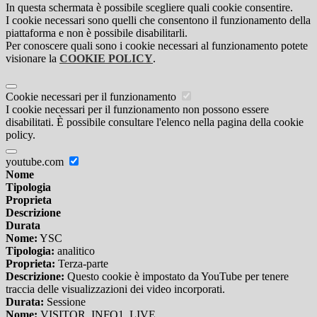
In questa schermata è possibile scegliere quali cookie consentire.
I cookie necessari sono quelli che consentono il funzionamento della
piattaforma e non è possibile disabilitarli.
Per conoscere quali sono i cookie necessari al funzionamento potete
visionare la
COOKIE POLICY
.
Cookie necessari per il funzionamento
I cookie necessari per il funzionamento non possono essere
disabilitati. È possibile consultare l'elenco nella pagina della cookie
policy.
youtube.com
Nome
Tipologia
Proprieta
Descrizione
Durata
Nome:
YSC
Tipologia:
analitico
Proprieta:
Terza-parte
Descrizione:
Questo cookie è impostato da YouTube per tenere
traccia delle visualizzazioni dei video incorporati.
Durata:
Sessione
Nome:
VISITOR_INFO1_LIVE