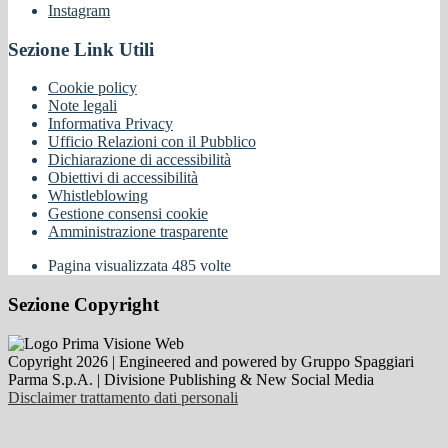
Instagram
Sezione Link Utili
Cookie policy
Note legali
Informativa Privacy
Ufficio Relazioni con il Pubblico
Dichiarazione di accessibilità
Obiettivi di accessibilità
Whistleblowing
Gestione consensi cookie
Amministrazione trasparente
Pagina visualizzata
485
volte
Sezione Copyright
Copyright 2026 | Engineered and powered by Gruppo Spaggiari
Parma S.p.A. | Divisione Publishing & New Social Media
Disclaimer trattamento dati personali