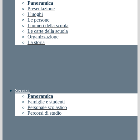
Panoramica
Presentazione
I luoghi
Le persone
I numeri della scuola
Le carte della scuola
Organizzazione
La storia
Servizi
Panoramica
Famiglie e studenti
Personale scolastico
Percorsi di studio