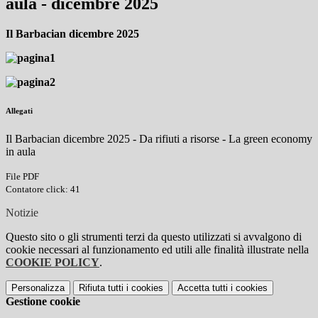
aula - dicembre 2025
Il Barbacian dicembre 2025
Allegati
Il Barbacian dicembre 2025 - Da rifiuti a risorse - La green economy
in aula
File PDF
Contatore click: 41
Notizie
Questo sito o gli strumenti terzi da questo utilizzati si avvalgono di
cookie necessari al funzionamento ed utili alle finalità illustrate nella
COOKIE POLICY
.
Personalizza
Rifiuta tutti
i cookies
Accetta tutti
i cookies
Gestione cookie