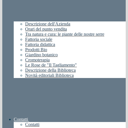
Descrizione dell'Azienda
Orari del punto vendita
Tra natura e cura: le piante delle nostre serre
Fattoria sociale
Fattoria didattica
Prodotti Bio
Giardino botanico
Cromoterapia
Le Rose de "Il Tagliamento"
Descrizione della Biblioteca
Novità editoriali Biblioteca
Contatti
Contatti