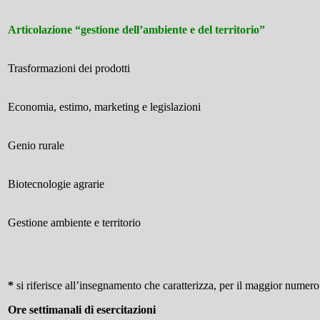
Articolazione “gestione dell’ambiente e del territorio”
Trasformazioni dei prodotti
Economia, estimo, marketing e legislazioni
Genio rurale
Biotecnologie agrarie
Gestione ambiente e territorio
*
si riferisce all’insegnamento che caratterizza, per il maggior numero 
Ore settimanali di esercitazioni