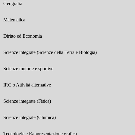
Geografia
Matematica
Diritto ed Economia
Scienze integrate (Scienze della Terra e Biologia)
Scienze motorie e sportive
IRC o Attività alternative
Scienze integrate (Fisica)
Scienze integrate (Chimica)
Tecnologie e Rappresentazione grafica