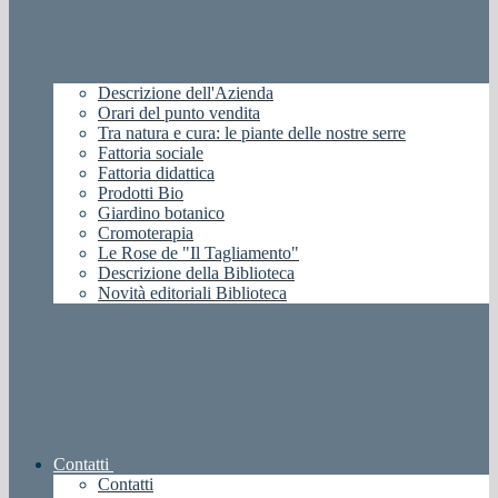
Descrizione dell'Azienda
Orari del punto vendita
Tra natura e cura: le piante delle nostre serre
Fattoria sociale
Fattoria didattica
Prodotti Bio
Giardino botanico
Cromoterapia
Le Rose de "Il Tagliamento"
Descrizione della Biblioteca
Novità editoriali Biblioteca
Contatti
Contatti