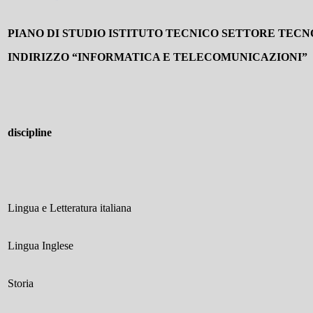
PIANO
DI
STUDIO
ISTITUTO
TECNICO
SETTORE
TECN
INDIRIZZO
“INFORMATICA E TELECOMUNICAZIONI”
discipline
Lingua e Letteratura italiana
Lingua Inglese
Storia