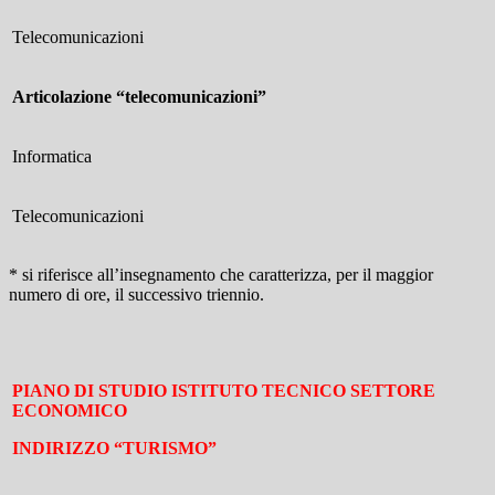
Telecomunicazioni
Articolazione
“telecomunicazioni”
Informatica
Telecomunicazioni
* si riferisce all’insegnamento che caratterizza, per il maggior
numero di ore, il successivo triennio.
PIANO DI STUDIO ISTITUTO TECNICO SETTORE
ECONOMICO
INDIRIZZO “TURISMO”