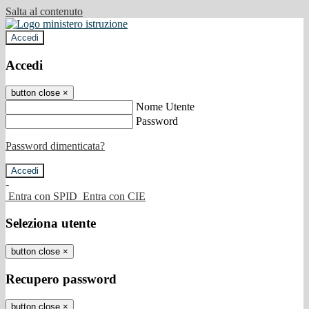
Salta al contenuto
Accedi
Accedi
button close
×
Nome Utente
Password
Password dimenticata?
-
Entra con SPID
Entra con CIE
Seleziona utente
button close
×
Recupero password
button close
×