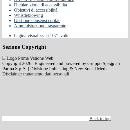
Dichiarazione di accessibilità
Obiettivi di accessibilità
Whistleblowing
Gestione consensi cookie
Amministrazione trasparente
Pagina visualizzata
1071
volte
Sezione Copyright
Copyright 2026 | Engineered and powered by Gruppo Spaggiari
Parma S.p.A. | Divisione Publishing & New Social Media
Disclaimer trattamento dati personali
Back to top