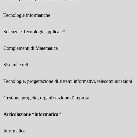
Tecnologie informatiche
Scienze e Tecnologie applicate*
Complementi di Matematica
Sistemi e reti
Tecnologie, progettazione di sistemi informativi, telecomunicazioni
Gestione progetto, organizzazione d’impresa
Articolazione
“informatica”
Informatica