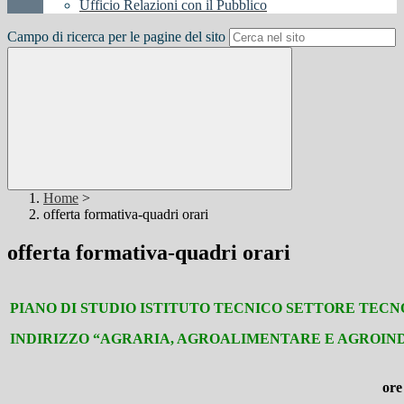
Ufficio Relazioni con il Pubblico
Campo di ricerca per le pagine del sito
Home
>
offerta formativa-quadri orari
offerta formativa-quadri orari
PIANO DI STUDIO ISTITUTO TECNICO SETTORE TEC
INDIRIZZO “AGRARIA, AGROALIMENTARE E AGROIN
ore