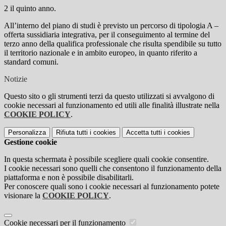
2 il quinto anno.
All’interno del piano di studi è previsto un percorso di tipologia A –
offerta sussidiaria integrativa, per il conseguimento al termine del
terzo anno della qualifica professionale che risulta spendibile su tutto
il territorio nazionale e in ambito europeo, in quanto riferito a
standard comuni.
Notizie
Questo sito o gli strumenti terzi da questo utilizzati si avvalgono di
cookie necessari al funzionamento ed utili alle finalità illustrate nella
COOKIE POLICY
.
Personalizza
Rifiuta tutti
i cookies
Accetta tutti
i cookies
Gestione cookie
In questa schermata è possibile scegliere quali cookie consentire.
I cookie necessari sono quelli che consentono il funzionamento della
piattaforma e non è possibile disabilitarli.
Per conoscere quali sono i cookie necessari al funzionamento potete
visionare la
COOKIE POLICY
.
Cookie necessari per il funzionamento