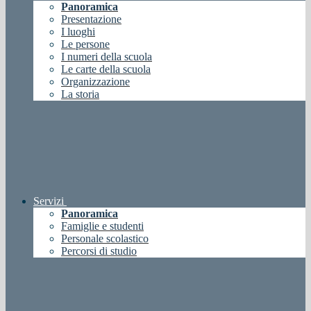
Panoramica
Presentazione
I luoghi
Le persone
I numeri della scuola
Le carte della scuola
Organizzazione
La storia
Servizi
Panoramica
Famiglie e studenti
Personale scolastico
Percorsi di studio