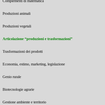
Complementi di matematica
Produzioni animali
Produzioni vegetali
Articolazione “produzioni e trasformazioni”
Trasformazioni dei prodotti
Economia, estimo, marketing, legislazione
Genio rurale
Biotecnologie agrarie
Gestione ambiente e territorio