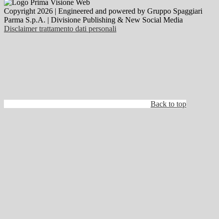
Copyright 2026 | Engineered and powered by Gruppo Spaggiari
Parma S.p.A. | Divisione Publishing & New Social Media
Disclaimer trattamento dati personali
Back to top