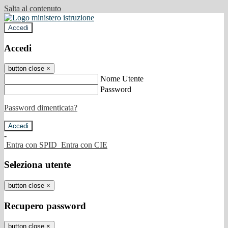
Salta al contenuto
Accedi
Accedi
button close
×
Nome Utente
Password
Password dimenticata?
-
Entra con SPID
Entra con CIE
Seleziona utente
button close
×
Recupero password
button close
×