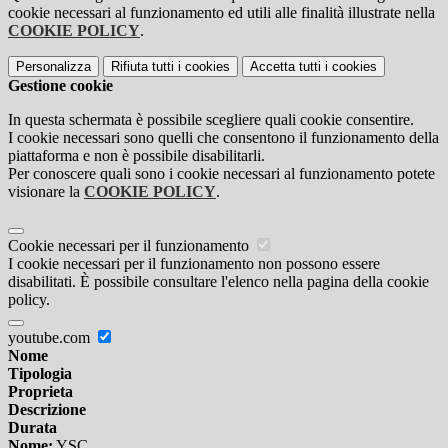
cookie necessari al funzionamento ed utili alle finalità illustrate nella
COOKIE POLICY
.
Personalizza
Rifiuta tutti
i cookies
Accetta tutti
i cookies
Gestione cookie
In questa schermata è possibile scegliere quali cookie consentire.
I cookie necessari sono quelli che consentono il funzionamento della
piattaforma e non è possibile disabilitarli.
Per conoscere quali sono i cookie necessari al funzionamento potete
visionare la
COOKIE POLICY
.
Cookie necessari per il funzionamento
I cookie necessari per il funzionamento non possono essere
disabilitati. È possibile consultare l'elenco nella pagina della cookie
policy.
youtube.com
Nome
Tipologia
Proprieta
Descrizione
Durata
Nome:
YSC