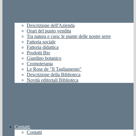
Descrizione dell'Azienda
Orari del punto vendita
Tra natura e cura: le piante delle nostre serre
Fattoria sociale
Fattoria didattica
Prodotti Bio
Giardino botanico
Cromoterapia
Le Rose de "Il Tagliamento"
Descrizione della Biblioteca
Novità editoriali Biblioteca
Contatti
Contatti