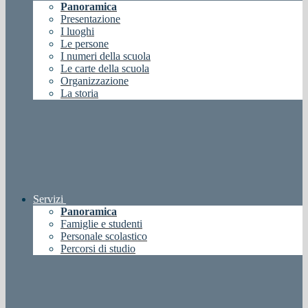
Panoramica
Presentazione
I luoghi
Le persone
I numeri della scuola
Le carte della scuola
Organizzazione
La storia
Servizi
Panoramica
Famiglie e studenti
Personale scolastico
Percorsi di studio