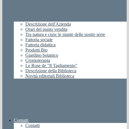
Descrizione dell'Azienda
Orari del punto vendita
Tra natura e cura: le piante delle nostre serre
Fattoria sociale
Fattoria didattica
Prodotti Bio
Giardino botanico
Cromoterapia
Le Rose de "Il Tagliamento"
Descrizione della Biblioteca
Novità editoriali Biblioteca
Contatti
Contatti