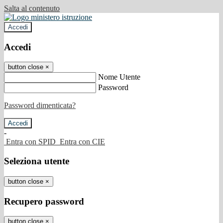
Salta al contenuto
Accedi
Accedi
button close
×
Nome Utente
Password
Password dimenticata?
-
Entra con SPID
Entra con CIE
Seleziona utente
button close
×
Recupero password
button close
×