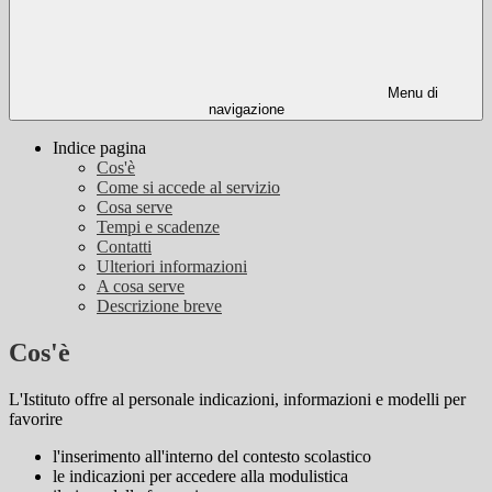
Menu di
navigazione
Indice pagina
Cos'è
Come si accede al servizio
Cosa serve
Tempi e scadenze
Contatti
Ulteriori informazioni
A cosa serve
Descrizione breve
Cos'è
L'Istituto offre al personale indicazioni, informazioni e modelli per
favorire
l'inserimento all'interno del contesto scolastico
le indicazioni per accedere alla modulistica