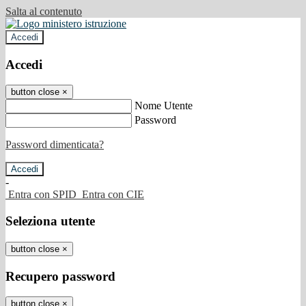
Salta al contenuto
Accedi
Accedi
button close
×
Nome Utente
Password
Password dimenticata?
-
Entra con SPID
Entra con CIE
Seleziona utente
button close
×
Recupero password
button close
×