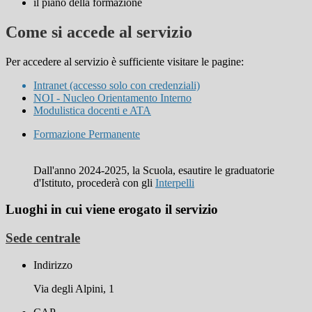
il piano della formazione
Come si accede al servizio
Per accedere al servizio è sufficiente visitare le pagine:
Intranet (accesso solo con credenziali)
NOI - Nucleo Orientamento Interno
Modulistica docenti e ATA
Formazione Permanente
Dall'anno 2024-2025, la Scuola, esautire le graduatorie
d'Istituto, procederà con gli
Interpelli
Luoghi in cui viene erogato il servizio
Sede centrale
Indirizzo
Via degli Alpini, 1