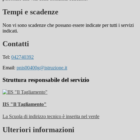
Tempi e scadenze
Non vi sono scadenze che possano essere indicate per tutti i servizi
indicati.
Contatti
Tel:
042740392
Email:
pnis00400g@istruzione.it
Struttura responsabile del servizio
IIS "Il Tagliamento"
La Scuola di indirizzo tecnico è inserita nel verde
Ulteriori informazioni