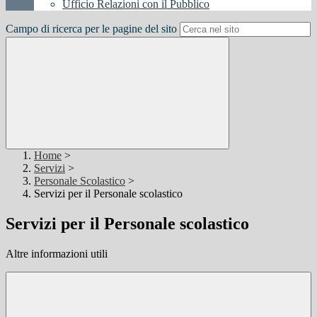
Ufficio Relazioni con il Pubblico
Campo di ricerca per le pagine del sito
Home
>
Servizi
>
Personale Scolastico
>
Servizi per il Personale scolastico
Servizi per il Personale scolastico
Altre informazioni utili