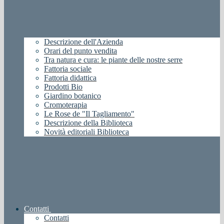
Descrizione dell'Azienda
Orari del punto vendita
Tra natura e cura: le piante delle nostre serre
Fattoria sociale
Fattoria didattica
Prodotti Bio
Giardino botanico
Cromoterapia
Le Rose de "Il Tagliamento"
Descrizione della Biblioteca
Novità editoriali Biblioteca
Contatti
Contatti