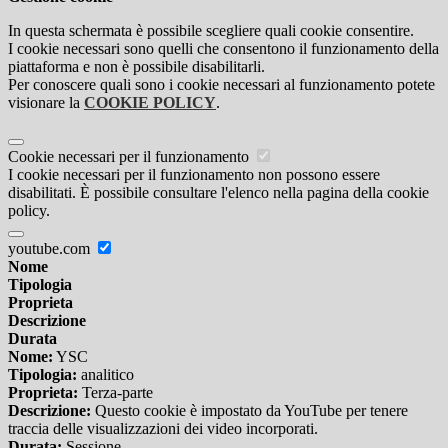
In questa schermata è possibile scegliere quali cookie consentire.
I cookie necessari sono quelli che consentono il funzionamento della
piattaforma e non è possibile disabilitarli.
Per conoscere quali sono i cookie necessari al funzionamento potete
visionare la
COOKIE POLICY
.
Cookie necessari per il funzionamento
I cookie necessari per il funzionamento non possono essere
disabilitati. È possibile consultare l'elenco nella pagina della cookie
policy.
youtube.com
Nome
Tipologia
Proprieta
Descrizione
Durata
Nome:
YSC
Tipologia:
analitico
Proprieta:
Terza-parte
Descrizione:
Questo cookie è impostato da YouTube per tenere
traccia delle visualizzazioni dei video incorporati.
Durata:
Sessione