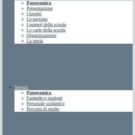
Panoramica
Presentazione
I luoghi
Le persone
I numeri della scuola
Le carte della scuola
Organizzazione
La storia
Servizi
Panoramica
Famiglie e studenti
Personale scolastico
Percorsi di studio