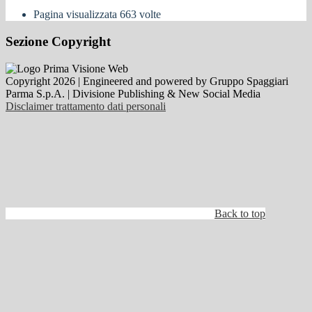
Pagina visualizzata
663
volte
Sezione Copyright
Copyright 2026 | Engineered and powered by Gruppo Spaggiari
Parma S.p.A. | Divisione Publishing & New Social Media
Disclaimer trattamento dati personali
Back to top