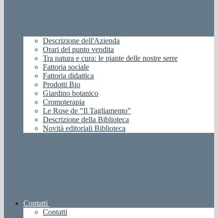
Descrizione dell'Azienda
Orari del punto vendita
Tra natura e cura: le piante delle nostre serre
Fattoria sociale
Fattoria didattica
Prodotti Bio
Giardino botanico
Cromoterapia
Le Rose de "Il Tagliamento"
Descrizione della Biblioteca
Novità editoriali Biblioteca
Contatti
Contatti