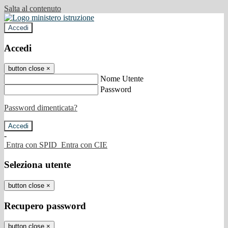
Salta al contenuto
Accedi
Accedi
button close
×
Nome Utente
Password
Password dimenticata?
-
Entra con SPID
Entra con CIE
Seleziona utente
button close
×
Recupero password
button close
×