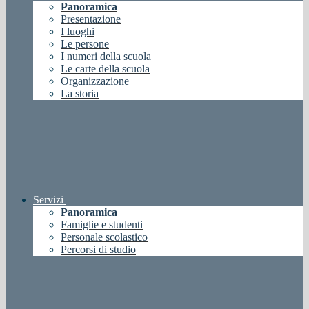
Panoramica
Presentazione
I luoghi
Le persone
I numeri della scuola
Le carte della scuola
Organizzazione
La storia
Servizi
Panoramica
Famiglie e studenti
Personale scolastico
Percorsi di studio