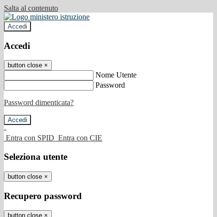
Salta al contenuto
Accedi
Accedi
button close
×
Nome Utente
Password
Password dimenticata?
-
Entra con SPID
Entra con CIE
Seleziona utente
button close
×
Recupero password
button close
×