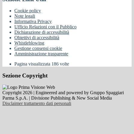
Cookie policy
Note legali
Informativa Privacy
Ufficio Relazioni con il Pubblico
Dichiarazione di accessibilità
Obiettivi di accessibilità
Whistleblowing
Gestione consensi cookie
Amministrazione trasparente
Pagina visualizzata
186
volte
Sezione Copyright
Copyright 2026 | Engineered and powered by Gruppo Spaggiari
Parma S.p.A. | Divisione Publishing & New Social Media
Disclaimer trattamento dati personali