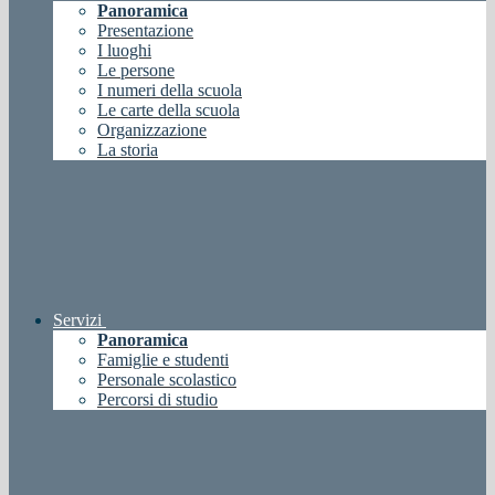
Panoramica
Presentazione
I luoghi
Le persone
I numeri della scuola
Le carte della scuola
Organizzazione
La storia
Servizi
Panoramica
Famiglie e studenti
Personale scolastico
Percorsi di studio