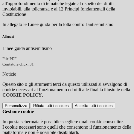
all'approfondimento di tematiche legate al rispetto dei diritti
inviolabili, alla tolleranza e ai 12 Principi fondamentali della
Costituzione
In allegato le Linee guida per la lotta contro l'antisemitismo
Allegati
Linee guida antisemitismo
File PDF
Contatore click: 31
Notizie
Questo sito o gli strumenti terzi da questo utilizzati si avvalgono di
cookie necessari al funzionamento ed utili alle finalità illustrate nella
COOKIE POLICY
.
Personalizza
Rifiuta tutti
i cookies
Accetta tutti
i cookies
Gestione cookie
In questa schermata è possibile scegliere quali cookie consentire.
I cookie necessari sono quelli che consentono il funzionamento della
piattaforma e non è possibile disabilitarli.