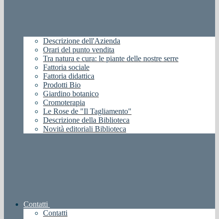
Descrizione dell'Azienda
Orari del punto vendita
Tra natura e cura: le piante delle nostre serre
Fattoria sociale
Fattoria didattica
Prodotti Bio
Giardino botanico
Cromoterapia
Le Rose de "Il Tagliamento"
Descrizione della Biblioteca
Novità editoriali Biblioteca
Contatti
Contatti