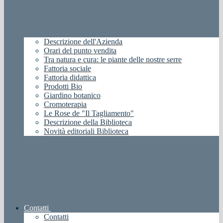
Descrizione dell'Azienda
Orari del punto vendita
Tra natura e cura: le piante delle nostre serre
Fattoria sociale
Fattoria didattica
Prodotti Bio
Giardino botanico
Cromoterapia
Le Rose de "Il Tagliamento"
Descrizione della Biblioteca
Novità editoriali Biblioteca
Contatti
Contatti