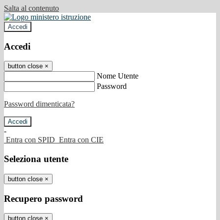
Salta al contenuto
Accedi
Accedi
button close
×
Nome Utente
Password
Password dimenticata?
-
Entra con SPID
Entra con CIE
Seleziona utente
button close
×
Recupero password
button close
×