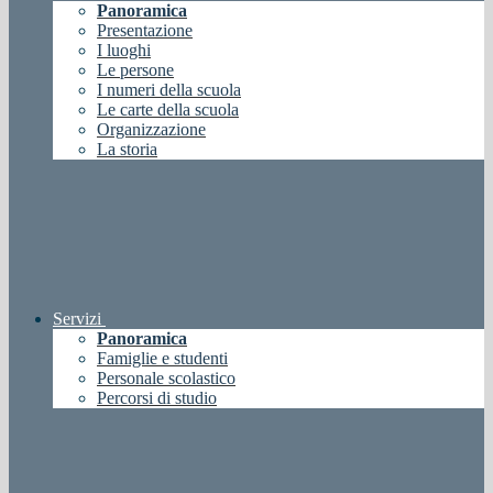
Panoramica
Presentazione
I luoghi
Le persone
I numeri della scuola
Le carte della scuola
Organizzazione
La storia
Servizi
Panoramica
Famiglie e studenti
Personale scolastico
Percorsi di studio