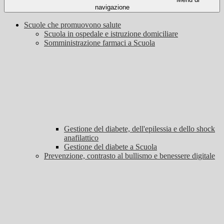
navigazione
Scuole che promuovono salute
Scuola in ospedale e istruzione domiciliare
Somministrazione farmaci a Scuola
Gestione del diabete, dell'epilessia e dello shock
anafilattico
Gestione del diabete a Scuola
Prevenzione, contrasto al bullismo e benessere digitale