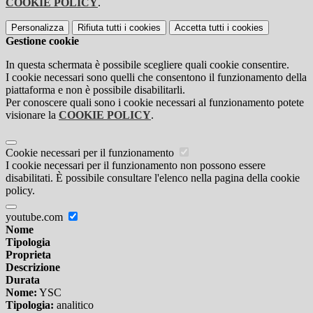
COOKIE POLICY
.
Personalizza
Rifiuta tutti
i cookies
Accetta tutti
i cookies
Gestione cookie
In questa schermata è possibile scegliere quali cookie consentire.
I cookie necessari sono quelli che consentono il funzionamento della
piattaforma e non è possibile disabilitarli.
Per conoscere quali sono i cookie necessari al funzionamento potete
visionare la
COOKIE POLICY
.
Cookie necessari per il funzionamento
I cookie necessari per il funzionamento non possono essere
disabilitati. È possibile consultare l'elenco nella pagina della cookie
policy.
youtube.com
Nome
Tipologia
Proprieta
Descrizione
Durata
Nome:
YSC
Tipologia:
analitico