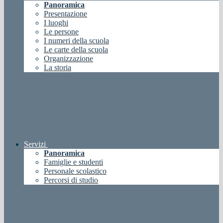
Panoramica
Presentazione
I luoghi
Le persone
I numeri della scuola
Le carte della scuola
Organizzazione
La storia
Servizi
Panoramica
Famiglie e studenti
Personale scolastico
Percorsi di studio