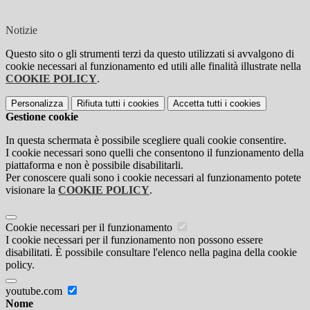
Notizie
Questo sito o gli strumenti terzi da questo utilizzati si avvalgono di
cookie necessari al funzionamento ed utili alle finalità illustrate nella
COOKIE POLICY
.
Personalizza
Rifiuta tutti
i cookies
Accetta tutti
i cookies
Gestione cookie
In questa schermata è possibile scegliere quali cookie consentire.
I cookie necessari sono quelli che consentono il funzionamento della
piattaforma e non è possibile disabilitarli.
Per conoscere quali sono i cookie necessari al funzionamento potete
visionare la
COOKIE POLICY
.
Cookie necessari per il funzionamento
I cookie necessari per il funzionamento non possono essere
disabilitati. È possibile consultare l'elenco nella pagina della cookie
policy.
youtube.com
Nome