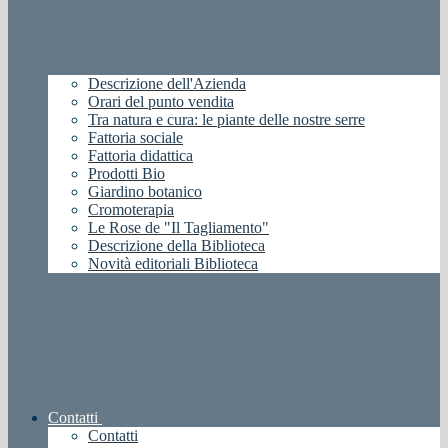
Descrizione dell'Azienda
Orari del punto vendita
Tra natura e cura: le piante delle nostre serre
Fattoria sociale
Fattoria didattica
Prodotti Bio
Giardino botanico
Cromoterapia
Le Rose de "Il Tagliamento"
Descrizione della Biblioteca
Novità editoriali Biblioteca
Contatti
Contatti