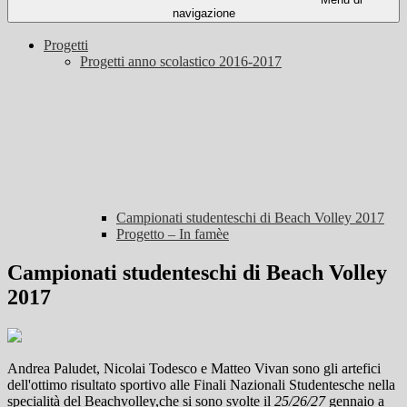
navigazione
Progetti
Progetti anno scolastico 2016-2017
Campionati studenteschi di Beach Volley 2017
Progetto – In famèe
Campionati studenteschi di Beach Volley
2017
Andrea Paludet, Nicolai Todesco e Matteo Vivan sono gli artefici
dell'ottimo risultato sportivo alle Finali Nazionali Studentesche nella
specialità del Beachvolley,che si sono svolte il
25/26/27
gennaio a