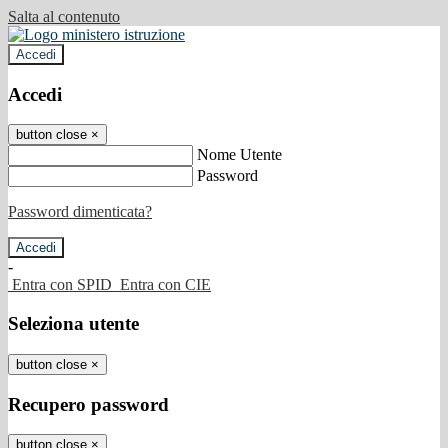
Salta al contenuto
Accedi
Accedi
button close
×
Nome Utente
Password
Password dimenticata?
-
Entra con SPID
Entra con CIE
Seleziona utente
button close
×
Recupero password
button close
×