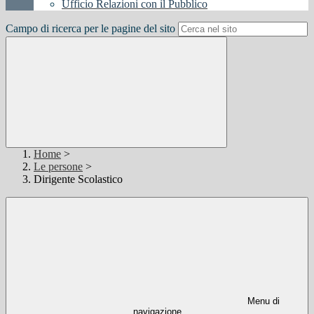
Ufficio Relazioni con il Pubblico
Campo di ricerca per le pagine del sito
Home
>
Le persone
>
Dirigente Scolastico
Menu di
navigazione