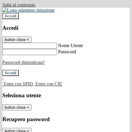
Salta al contenuto
Accedi
Accedi
button close
×
Nome Utente
Password
Password dimenticata?
-
Entra con SPID
Entra con CIE
Seleziona utente
button close
×
Recupero password
button close
×