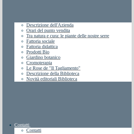
Descrizione dell'Azienda
Orari del punto vendita
Tra natura e cura: le piante delle nostre serre
Fattoria sociale
Fattoria didattica
Prodotti Bio
Giardino botanico
Cromoterapia
Le Rose de "Il Tagliamento"
Descrizione della Biblioteca
Novità editoriali Biblioteca
Contatti
Contatti