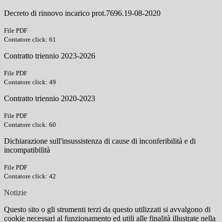
Decreto di rinnovo incarico prot.7696.19-08-2020
File PDF
Contatore click: 61
Contratto triennio 2023-2026
File PDF
Contatore click: 49
Contratto triennio 2020-2023
File PDF
Contatore click: 60
Dichiarazione sull'insussistenza di cause di inconferibilità e di
incompatibilità
File PDF
Contatore click: 42
Notizie
Questo sito o gli strumenti terzi da questo utilizzati si avvalgono di
cookie necessari al funzionamento ed utili alle finalità illustrate nella