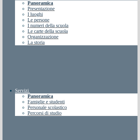
Panoramica
Presentazione
I luoghi
Le persone
I numeri della scuola
Le carte della scuola
Organizzazione
La storia
Servizi
Panoramica
Famiglie e studenti
Personale scolastico
Percorsi di studio