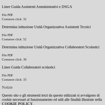
Linee Guida Assistenti Amministrativi e DSGA
File PDF
Contatore click: 32
Determina istituzione Unità Organizzativa Assistenti Tecnici
File PDF
Contatore click: 52
Determina istituzione Unità Organizzativa Collaboratori Scolastici
File PDF
Contatore click: 30
Linee Guida Collaboratori scolastici
File PDF
Contatore click: 35
Notizie
Questo sito o gli strumenti terzi da questo utilizzati si avvalgono di
cookie necessari al funzionamento ed utili alle finalità illustrate nella
COOKIE POLICY
.