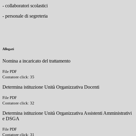
- collaboratori scolastici
- personale di segreteria
Allegati
Nomina a incaricato del trattamento
File PDF
Contatore click: 35
Determina istituzione Unità Organizzativa Docenti
File PDF
Contatore click: 32
Determina istituzione Unità Organizzativa Assistenti Amministrativi
e DSGA
File PDF
Contatore click: 31