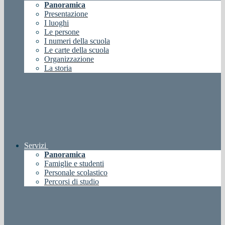
Panoramica
Presentazione
I luoghi
Le persone
I numeri della scuola
Le carte della scuola
Organizzazione
La storia
Servizi
Panoramica
Famiglie e studenti
Personale scolastico
Percorsi di studio