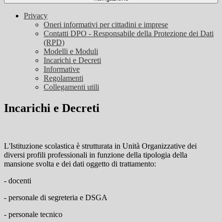
Privacy
Oneri informativi per cittadini e imprese
Contatti DPO - Responsabile della Protezione dei Dati
(RPD)
Modelli e Moduli
Incarichi e Decreti
Informative
Regolamenti
Collegamenti utili
Incarichi e Decreti
L'Istituzione scolastica è strutturata in Unità Organizzative dei
diversi profili professionali in funzione della tipologia della
mansione svolta e dei dati oggetto di trattamento:
- docenti
- personale di segreteria e DSGA
- personale tecnico