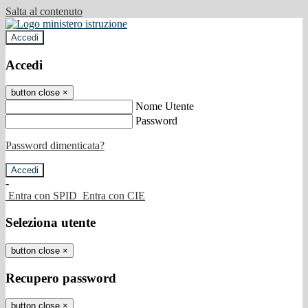
Salta al contenuto
Accedi
Accedi
button close
×
Nome Utente
Password
Password dimenticata?
-
Entra con SPID
Entra con CIE
Seleziona utente
button close
×
Recupero password
button close
×