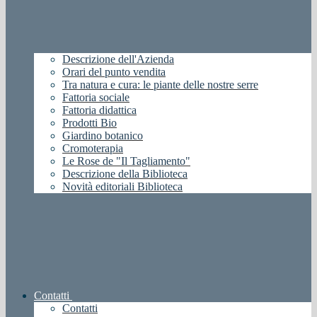
Descrizione dell'Azienda
Orari del punto vendita
Tra natura e cura: le piante delle nostre serre
Fattoria sociale
Fattoria didattica
Prodotti Bio
Giardino botanico
Cromoterapia
Le Rose de "Il Tagliamento"
Descrizione della Biblioteca
Novità editoriali Biblioteca
Contatti
Contatti