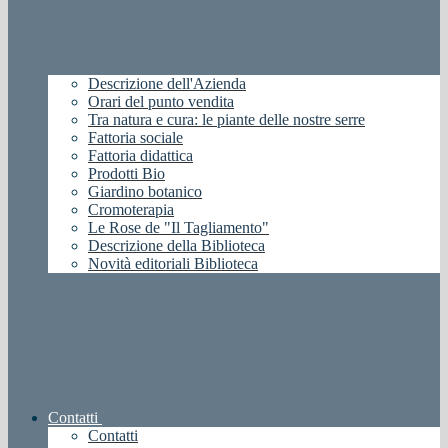
Descrizione dell'Azienda
Orari del punto vendita
Tra natura e cura: le piante delle nostre serre
Fattoria sociale
Fattoria didattica
Prodotti Bio
Giardino botanico
Cromoterapia
Le Rose de "Il Tagliamento"
Descrizione della Biblioteca
Novità editoriali Biblioteca
Contatti
Contatti