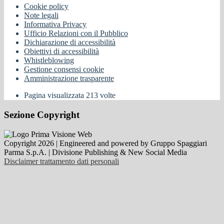
Cookie policy
Note legali
Informativa Privacy
Ufficio Relazioni con il Pubblico
Dichiarazione di accessibilità
Obiettivi di accessibilità
Whistleblowing
Gestione consensi cookie
Amministrazione trasparente
Pagina visualizzata
213
volte
Sezione Copyright
Copyright 2026 | Engineered and powered by Gruppo Spaggiari
Parma S.p.A. | Divisione Publishing & New Social Media
Disclaimer trattamento dati personali