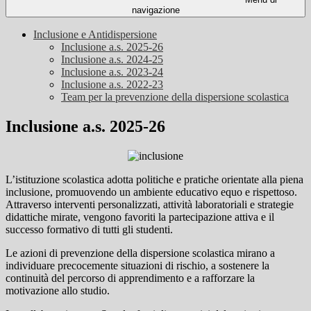
navigazione
Inclusione e Antidispersione
Inclusione a.s. 2025-26
Inclusione a.s. 2024-25
Inclusione a.s. 2023-24
Inclusione a.s. 2022-23
Team per la prevenzione della dispersione scolastica
Inclusione a.s. 2025-26
L’istituzione scolastica adotta politiche e pratiche orientate alla piena
inclusione, promuovendo un ambiente educativo equo e rispettoso.
Attraverso interventi personalizzati, attività laboratoriali e strategie
didattiche mirate, vengono favoriti la partecipazione attiva e il
successo formativo di tutti gli studenti.
Le azioni di prevenzione della dispersione scolastica mirano a
individuare precocemente situazioni di rischio, a sostenere la
continuità del percorso di apprendimento e a rafforzare la
motivazione allo studio.