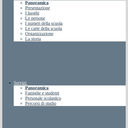
Panoramica
Presentazione
I luoghi
Le persone
I numeri della scuola
Le carte della scuola
Organizzazione
La storia
Servizi
Panoramica
Famiglie e studenti
Personale scolastico
Percorsi di studio