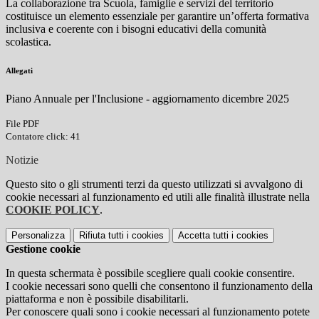
La collaborazione tra Scuola, famiglie e servizi del territorio
costituisce un elemento essenziale per garantire un’offerta formativa
inclusiva e coerente con i bisogni educativi della comunità
scolastica.
Allegati
Piano Annuale per l'Inclusione - aggiornamento dicembre 2025
File PDF
Contatore click: 41
Notizie
Questo sito o gli strumenti terzi da questo utilizzati si avvalgono di
cookie necessari al funzionamento ed utili alle finalità illustrate nella
COOKIE POLICY
.
Personalizza
Rifiuta tutti
i cookies
Accetta tutti
i cookies
Gestione cookie
In questa schermata è possibile scegliere quali cookie consentire.
I cookie necessari sono quelli che consentono il funzionamento della
piattaforma e non è possibile disabilitarli.
Per conoscere quali sono i cookie necessari al funzionamento potete