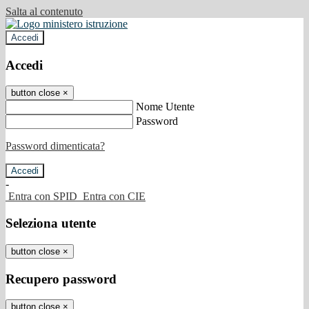
Salta al contenuto
Accedi
Accedi
button close
×
Nome Utente
Password
Password dimenticata?
-
Entra con SPID
Entra con CIE
Seleziona utente
button close
×
Recupero password
button close
×