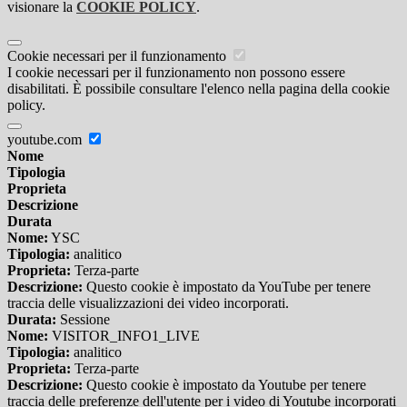
visionare la
COOKIE POLICY
.
Cookie necessari per il funzionamento
I cookie necessari per il funzionamento non possono essere
disabilitati. È possibile consultare l'elenco nella pagina della cookie
policy.
youtube.com
Nome
Tipologia
Proprieta
Descrizione
Durata
Nome:
YSC
Tipologia:
analitico
Proprieta:
Terza-parte
Descrizione:
Questo cookie è impostato da YouTube per tenere
traccia delle visualizzazioni dei video incorporati.
Durata:
Sessione
Nome:
VISITOR_INFO1_LIVE
Tipologia:
analitico
Proprieta:
Terza-parte
Descrizione:
Questo cookie è impostato da Youtube per tenere
traccia delle preferenze dell'utente per i video di Youtube incorporati