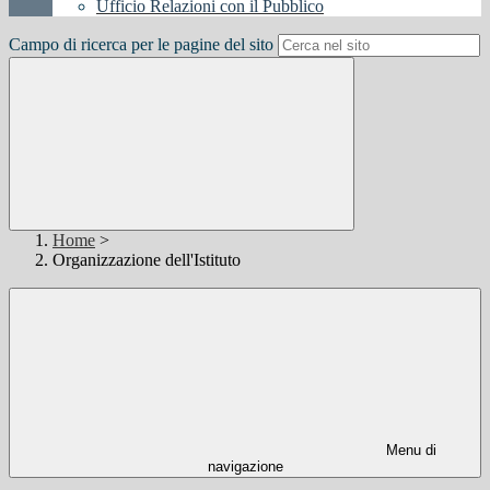
Ufficio Relazioni con il Pubblico
Campo di ricerca per le pagine del sito
Home
>
Organizzazione dell'Istituto
Menu di
navigazione