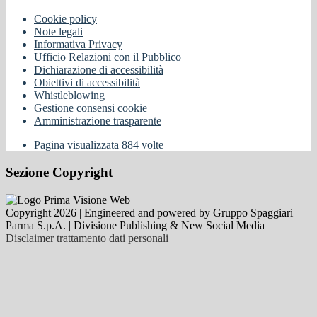
Cookie policy
Note legali
Informativa Privacy
Ufficio Relazioni con il Pubblico
Dichiarazione di accessibilità
Obiettivi di accessibilità
Whistleblowing
Gestione consensi cookie
Amministrazione trasparente
Pagina visualizzata
884
volte
Sezione Copyright
Copyright 2026 | Engineered and powered by Gruppo Spaggiari
Parma S.p.A. | Divisione Publishing & New Social Media
Disclaimer trattamento dati personali