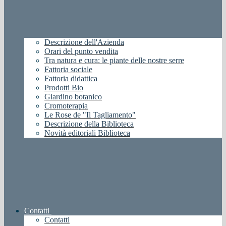
Descrizione dell'Azienda
Orari del punto vendita
Tra natura e cura: le piante delle nostre serre
Fattoria sociale
Fattoria didattica
Prodotti Bio
Giardino botanico
Cromoterapia
Le Rose de "Il Tagliamento"
Descrizione della Biblioteca
Novità editoriali Biblioteca
Contatti
Contatti