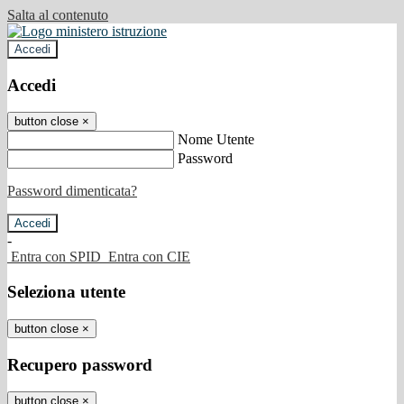
Salta al contenuto
Accedi
Accedi
button close
×
Nome Utente
Password
Password dimenticata?
-
Entra con SPID
Entra con CIE
Seleziona utente
button close
×
Recupero password
button close
×