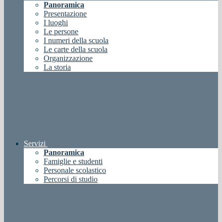
Panoramica
Presentazione
I luoghi
Le persone
I numeri della scuola
Le carte della scuola
Organizzazione
La storia
Servizi
Panoramica
Famiglie e studenti
Personale scolastico
Percorsi di studio