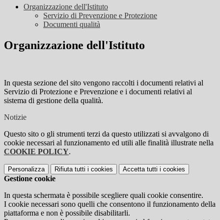
Organizzazione dell'Istituto
Servizio di Prevenzione e Protezione
Documenti qualità
Organizzazione dell'Istituto
In questa sezione del sito vengono raccolti i documenti relativi al
Servizio di Protezione e Prevenzione e i documenti relativi al
sistema di gestione della qualità.
Notizie
Questo sito o gli strumenti terzi da questo utilizzati si avvalgono di
cookie necessari al funzionamento ed utili alle finalità illustrate nella
COOKIE POLICY
.
Personalizza
Rifiuta tutti
i cookies
Accetta tutti
i cookies
Gestione cookie
In questa schermata è possibile scegliere quali cookie consentire.
I cookie necessari sono quelli che consentono il funzionamento della
piattaforma e non è possibile disabilitarli.