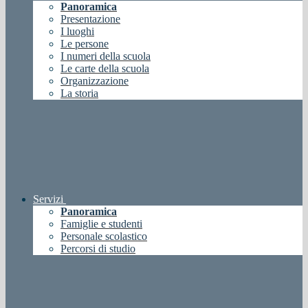
Panoramica
Presentazione
I luoghi
Le persone
I numeri della scuola
Le carte della scuola
Organizzazione
La storia
Servizi
Panoramica
Famiglie e studenti
Personale scolastico
Percorsi di studio