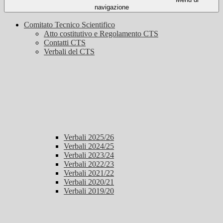
navigazione
Comitato Tecnico Scientifico
Atto costitutivo e Regolamento CTS
Contatti CTS
Verbali del CTS
Verbali 2025/26
Verbali 2024/25
Verbali 2023/24
Verbali 2022/23
Verbali 2021/22
Verbali 2020/21
Verbali 2019/20