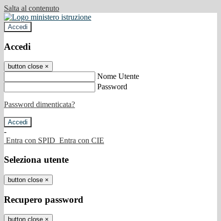
Salta al contenuto
Accedi
Accedi
button close
×
Nome Utente
Password
Password dimenticata?
-
Entra con SPID
Entra con CIE
Seleziona utente
button close
×
Recupero password
button close
×