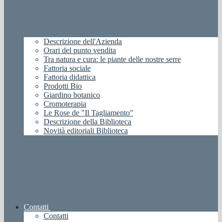
Descrizione dell'Azienda
Orari del punto vendita
Tra natura e cura: le piante delle nostre serre
Fattoria sociale
Fattoria didattica
Prodotti Bio
Giardino botanico
Cromoterapia
Le Rose de "Il Tagliamento"
Descrizione della Biblioteca
Novità editoriali Biblioteca
Contatti
Contatti