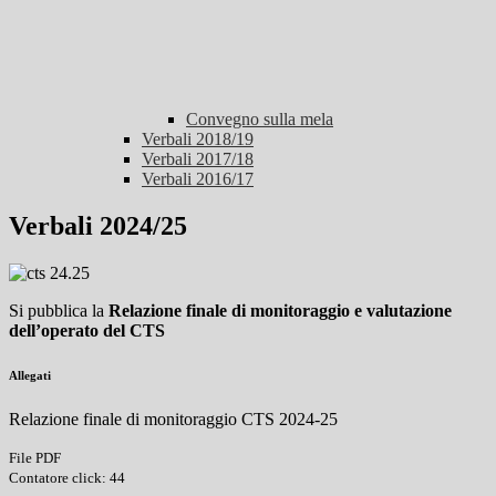
Convegno sulla mela
Verbali 2018/19
Verbali 2017/18
Verbali 2016/17
Verbali 2024/25
Si pubblica la
Relazione finale di monitoraggio e valutazione
dell’operato del CTS
Allegati
Relazione finale di monitoraggio CTS 2024-25
File PDF
Contatore click: 44