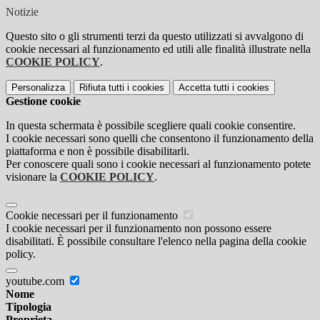
Notizie
Questo sito o gli strumenti terzi da questo utilizzati si avvalgono di
cookie necessari al funzionamento ed utili alle finalità illustrate nella
COOKIE POLICY
.
Personalizza
Rifiuta tutti
i cookies
Accetta tutti
i cookies
Gestione cookie
In questa schermata è possibile scegliere quali cookie consentire.
I cookie necessari sono quelli che consentono il funzionamento della
piattaforma e non è possibile disabilitarli.
Per conoscere quali sono i cookie necessari al funzionamento potete
visionare la
COOKIE POLICY
.
Cookie necessari per il funzionamento
I cookie necessari per il funzionamento non possono essere
disabilitati. È possibile consultare l'elenco nella pagina della cookie
policy.
youtube.com
Nome
Tipologia
Proprieta