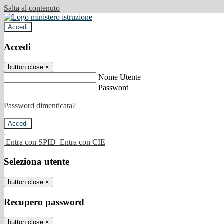
Salta al contenuto
Accedi
Accedi
button close
×
Nome Utente
Password
Password dimenticata?
-
Entra con SPID
Entra con CIE
Seleziona utente
button close
×
Recupero password
button close
×