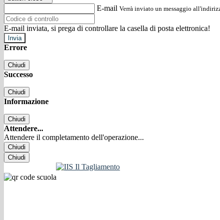
E-mail
Verrà inviato un messaggio all'indirizz
E-mail inviata, si prega di controllare la casella di posta elettronica!
Errore
Chiudi
Successo
Chiudi
Informazione
Chiudi
Attendere...
Attendere il completamento dell'operazione...
Chiudi
Chiudi