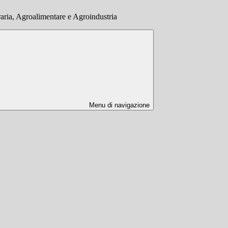
aria, Agroalimentare e Agroindustria
Menu di navigazione