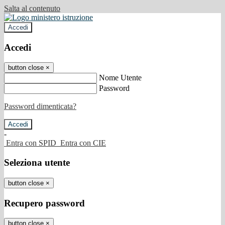
Salta al contenuto
Accedi
Accedi
button close
×
Nome Utente
Password
Password dimenticata?
-
Entra con SPID
Entra con CIE
Seleziona utente
button close
×
Recupero password
button close
×