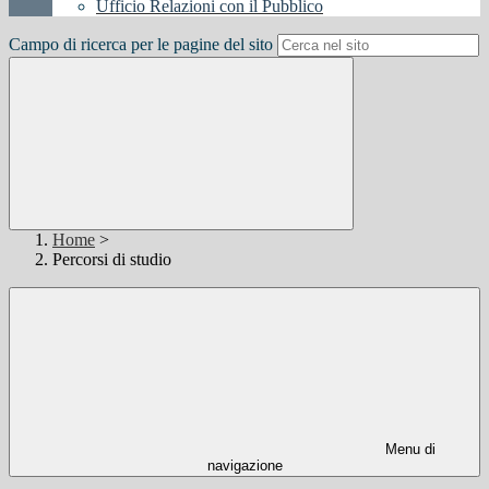
Ufficio Relazioni con il Pubblico
Campo di ricerca per le pagine del sito
Home
>
Percorsi di studio
Menu di
navigazione