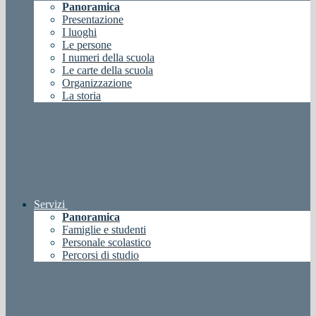
Panoramica
Presentazione
I luoghi
Le persone
I numeri della scuola
Le carte della scuola
Organizzazione
La storia
Servizi
Panoramica
Famiglie e studenti
Personale scolastico
Percorsi di studio