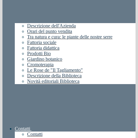
Descrizione dell'Azienda
Orari del punto vendita
Tra natura e cura: le piante delle nostre serre
Fattoria sociale
Fattoria didattica
Prodotti Bio
Giardino botanico
Cromoterapia
Le Rose de "Il Tagliamento"
Descrizione della Biblioteca
Novità editoriali Biblioteca
Contatti
Contatti