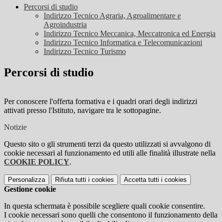
Percorsi di studio
Indirizzo Tecnico Agraria, Agroalimentare e
Agroindustria
Indirizzo Tecnico Meccanica, Meccatronica ed Energia
Indirizzo Tecnico Informatica e Telecomunicazioni
Indirizzo Tecnico Turismo
Percorsi di studio
Per conoscere l'offerta formativa e i quadri orari degli indirizzi
attivati presso l'Istituto, navigare tra le sottopagine.
Notizie
Questo sito o gli strumenti terzi da questo utilizzati si avvalgono di
cookie necessari al funzionamento ed utili alle finalità illustrate nella
COOKIE POLICY
.
Personalizza
Rifiuta tutti
i cookies
Accetta tutti
i cookies
Gestione cookie
In questa schermata è possibile scegliere quali cookie consentire.
I cookie necessari sono quelli che consentono il funzionamento della