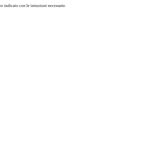
o indicato con le istruzioni necessarie.