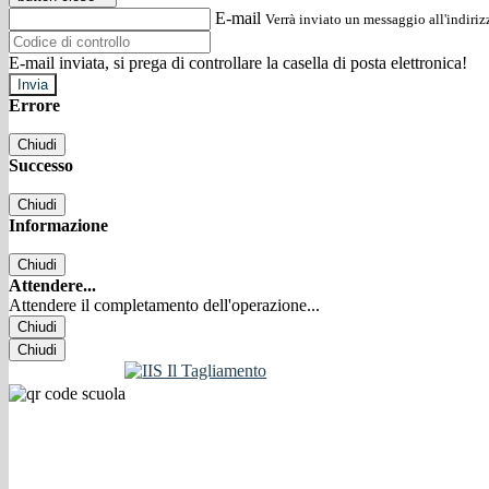
E-mail
Verrà inviato un messaggio all'indirizz
E-mail inviata, si prega di controllare la casella di posta elettronica!
Errore
Chiudi
Successo
Chiudi
Informazione
Chiudi
Attendere...
Attendere il completamento dell'operazione...
Chiudi
Chiudi