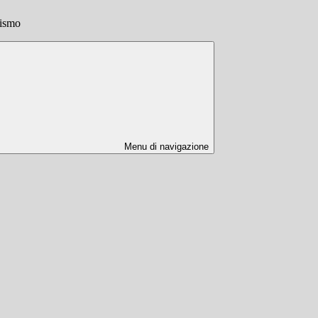
rismo
Menu di navigazione