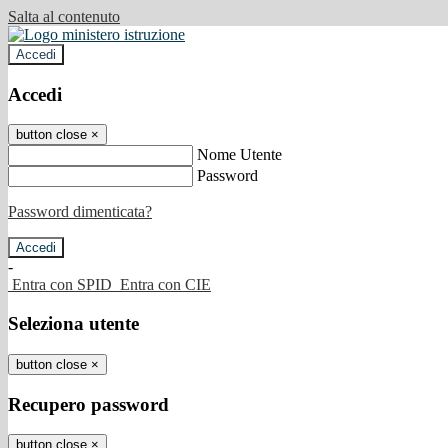
Salta al contenuto
Accedi
Accedi
button close
×
Nome Utente
Password
Password dimenticata?
-
Entra con SPID
Entra con CIE
Seleziona utente
button close
×
Recupero password
button close
×