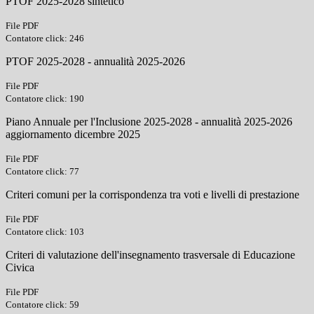
PTOF 2025-2028 sintetico
File PDF
Contatore click: 246
PTOF 2025-2028 - annualità 2025-2026
File PDF
Contatore click: 190
Piano Annuale per l'Inclusione 2025-2028 - annualità 2025-2026
aggiornamento dicembre 2025
File PDF
Contatore click: 77
Criteri comuni per la corrispondenza tra voti e livelli di prestazione
File PDF
Contatore click: 103
Criteri di valutazione dell'insegnamento trasversale di Educazione
Civica
File PDF
Contatore click: 59