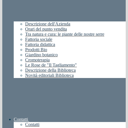
Descrizione dell'Azienda
Orari del punto vendita
Tra natura e cura: le piante delle nostre serre
Fattoria sociale
Fattoria didattica
Prodotti Bio
Giardino botanico
Cromoterapia
Le Rose de "Il Tagliamento"
Descrizione della Biblioteca
Novità editoriali Biblioteca
Contatti
Contatti