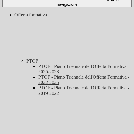
navigazione
Offerta formativa
PTOF
PTOF - Piano Triennale dell'Offerta Formativa -
2025-2028
PTOF - Piano Triennale dell'Offerta Formativa -
2022-2025
PTOF - Piano Triennale dell'Offerta Formativa -
2019-2022