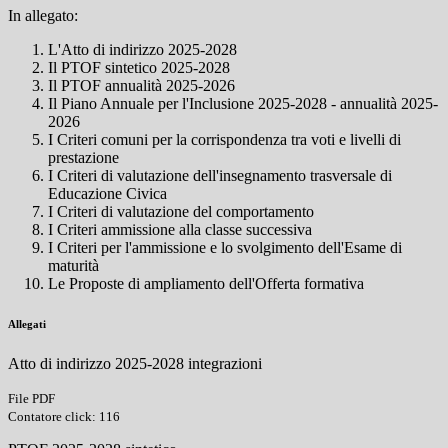
In allegato:
L'Atto di indirizzo 2025-2028
Il PTOF sintetico 2025-2028
Il PTOF annualità 2025-2026
Il Piano Annuale per l'Inclusione 2025-2028 - annualità 2025-
2026
I Criteri comuni per la corrispondenza tra voti e livelli di
prestazione
I Criteri di valutazione dell'insegnamento trasversale di
Educazione Civica
I Criteri di valutazione del comportamento
I Criteri ammissione alla classe successiva
I Criteri per l'ammissione e lo svolgimento dell'Esame di
maturità
Le Proposte di ampliamento dell'Offerta formativa
Allegati
Atto di indirizzo 2025-2028 integrazioni
File PDF
Contatore click: 116