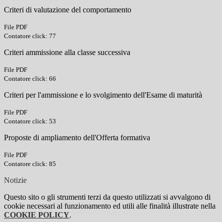
Criteri di valutazione del comportamento
File PDF
Contatore click: 77
Criteri ammissione alla classe successiva
File PDF
Contatore click: 66
Criteri per l'ammissione e lo svolgimento dell'Esame di maturità
File PDF
Contatore click: 53
Proposte di ampliamento dell'Offerta formativa
File PDF
Contatore click: 85
Notizie
Questo sito o gli strumenti terzi da questo utilizzati si avvalgono di
cookie necessari al funzionamento ed utili alle finalità illustrate nella
COOKIE POLICY
.