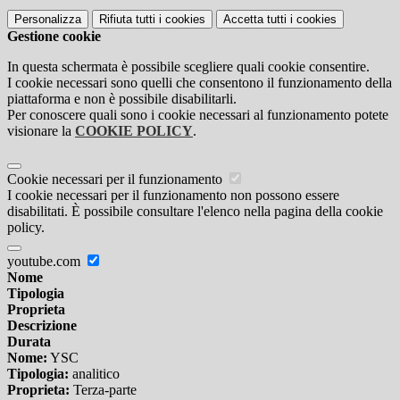
Personalizza
Rifiuta tutti
i cookies
Accetta tutti
i cookies
Gestione cookie
In questa schermata è possibile scegliere quali cookie consentire.
I cookie necessari sono quelli che consentono il funzionamento della
piattaforma e non è possibile disabilitarli.
Per conoscere quali sono i cookie necessari al funzionamento potete
visionare la
COOKIE POLICY
.
Cookie necessari per il funzionamento
I cookie necessari per il funzionamento non possono essere
disabilitati. È possibile consultare l'elenco nella pagina della cookie
policy.
youtube.com
Nome
Tipologia
Proprieta
Descrizione
Durata
Nome:
YSC
Tipologia:
analitico
Proprieta:
Terza-parte