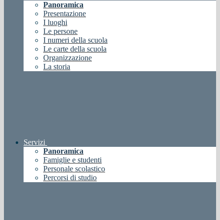
Panoramica
Presentazione
I luoghi
Le persone
I numeri della scuola
Le carte della scuola
Organizzazione
La storia
Servizi
Panoramica
Famiglie e studenti
Personale scolastico
Percorsi di studio