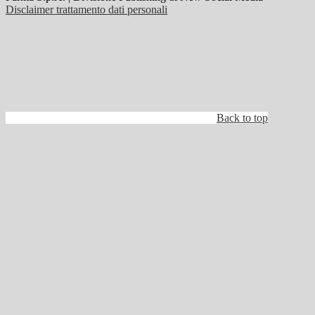
Disclaimer trattamento dati personali
Back to top