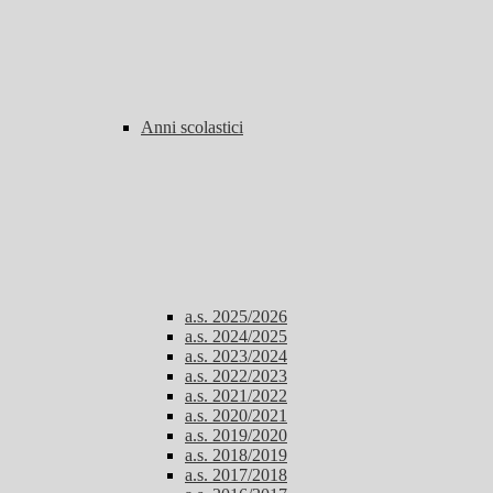
Anni scolastici
a.s. 2025/2026
a.s. 2024/2025
a.s. 2023/2024
a.s. 2022/2023
a.s. 2021/2022
a.s. 2020/2021
a.s. 2019/2020
a.s. 2018/2019
a.s. 2017/2018