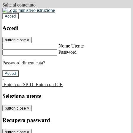
Salta al contenuto
Accedi
Accedi
button close
×
Nome Utente
Password
Password dimenticata?
-
Entra con SPID
Entra con CIE
Seleziona utente
button close
×
Recupero password
button close
×