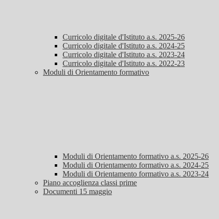
Curricolo digitale d'Istituto a.s. 2025-26
Curricolo digitale d'Istituto a.s. 2024-25
Curricolo digitale d'Istituto a.s. 2023-24
Curricolo digitale d'Istituto a.s. 2022-23
Moduli di Orientamento formativo
Moduli di Orientamento formativo a.s. 2025-26
Moduli di Orientamento formativo a.s. 2024-25
Moduli di Orientamento formativo a.s. 2023-24
Piano accoglienza classi prime
Documenti 15 maggio