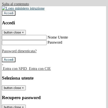
Salta al contenuto
Accedi
Accedi
button close
×
Nome Utente
Password
Password dimenticata?
-
Entra con SPID
Entra con CIE
Seleziona utente
button close
×
Recupero password
button close
×