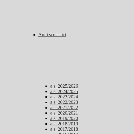
Anni scolastici
a.s. 2025/2026
a.s. 2024/2025
a.s. 2023/2024
a.s. 2022/2023
a.s. 2021/2022
a.s. 2020/2021
a.s. 2019/2020
a.s. 2018/2019
a.s. 2017/2018