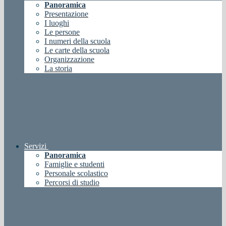
Panoramica
Presentazione
I luoghi
Le persone
I numeri della scuola
Le carte della scuola
Organizzazione
La storia
Servizi
Panoramica
Famiglie e studenti
Personale scolastico
Percorsi di studio