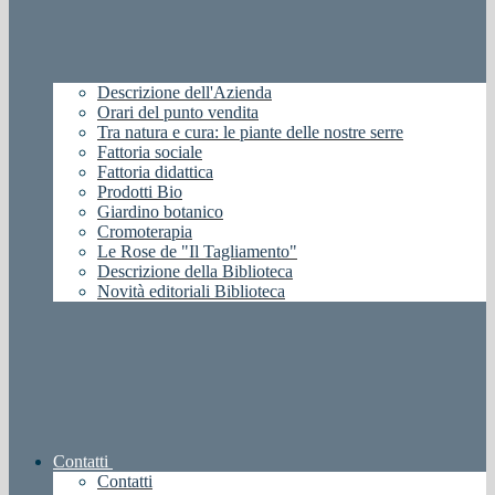
Descrizione dell'Azienda
Orari del punto vendita
Tra natura e cura: le piante delle nostre serre
Fattoria sociale
Fattoria didattica
Prodotti Bio
Giardino botanico
Cromoterapia
Le Rose de "Il Tagliamento"
Descrizione della Biblioteca
Novità editoriali Biblioteca
Contatti
Contatti