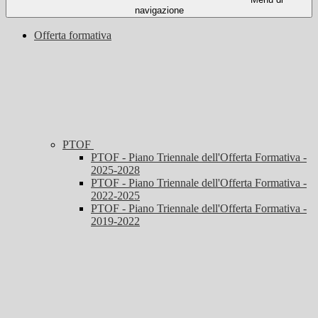
navigazione
Offerta formativa
PTOF
PTOF - Piano Triennale dell'Offerta Formativa -
2025-2028
PTOF - Piano Triennale dell'Offerta Formativa -
2022-2025
PTOF - Piano Triennale dell'Offerta Formativa -
2019-2022