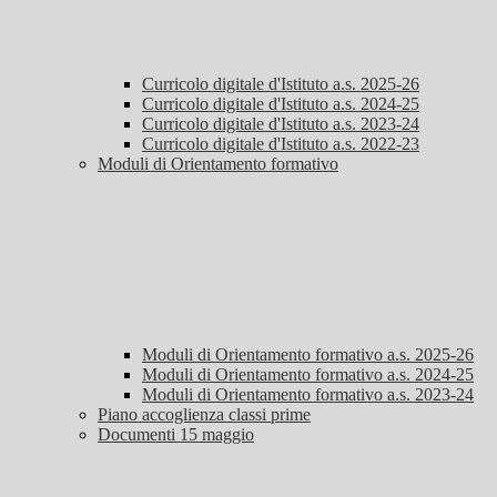
Curricolo digitale d'Istituto a.s. 2025-26
Curricolo digitale d'Istituto a.s. 2024-25
Curricolo digitale d'Istituto a.s. 2023-24
Curricolo digitale d'Istituto a.s. 2022-23
Moduli di Orientamento formativo
Moduli di Orientamento formativo a.s. 2025-26
Moduli di Orientamento formativo a.s. 2024-25
Moduli di Orientamento formativo a.s. 2023-24
Piano accoglienza classi prime
Documenti 15 maggio