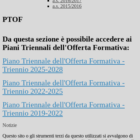
a.s. 2016/2017
a.s. 2015/2016
PTOF
Da questa sezione è possibile accedere ai
Piani Triennali dell'Offerta Formativa:
Piano Triennale dell'Offerta Formativa -
Triennio 2025-2028
Piano Triennale dell'Offerta Formativa -
Triennio 2022-2025
Piano Triennale dell'Offerta Formativa -
Triennio 2019-2022
Notizie
Questo sito o gli strumenti terzi da questo utilizzati si avvalgono di