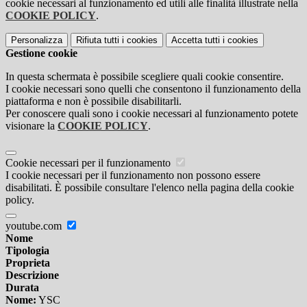
cookie necessari al funzionamento ed utili alle finalità illustrate nella
COOKIE POLICY
.
Personalizza
Rifiuta tutti
i cookies
Accetta tutti
i cookies
Gestione cookie
In questa schermata è possibile scegliere quali cookie consentire.
I cookie necessari sono quelli che consentono il funzionamento della
piattaforma e non è possibile disabilitarli.
Per conoscere quali sono i cookie necessari al funzionamento potete
visionare la
COOKIE POLICY
.
Cookie necessari per il funzionamento
I cookie necessari per il funzionamento non possono essere
disabilitati. È possibile consultare l'elenco nella pagina della cookie
policy.
youtube.com
Nome
Tipologia
Proprieta
Descrizione
Durata
Nome:
YSC