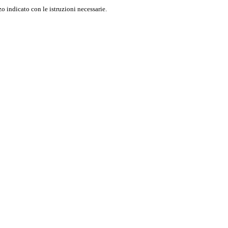
o indicato con le istruzioni necessarie.