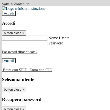
Salta al contenuto
Accedi
Accedi
button close
×
Nome Utente
Password
Password dimenticata?
-
Entra con SPID
Entra con CIE
Seleziona utente
button close
×
Recupero password
button close
×