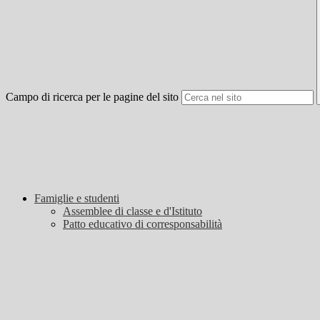
Campo di ricerca per le pagine del sito
Famiglie e studenti
Assemblee di classe e d'Istituto
Patto educativo di corresponsabilità