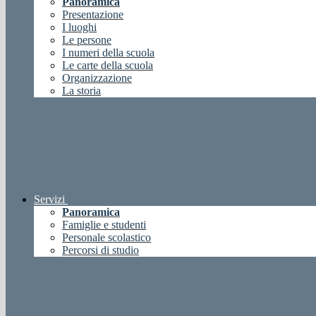
Panoramica
Presentazione
I luoghi
Le persone
I numeri della scuola
Le carte della scuola
Organizzazione
La storia
Servizi
Panoramica
Famiglie e studenti
Personale scolastico
Percorsi di studio