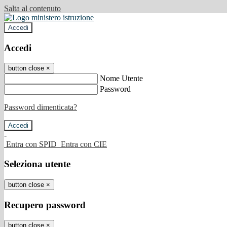
Salta al contenuto
Accedi
Accedi
button close
×
Nome Utente
Password
Password dimenticata?
-
Entra con SPID
Entra con CIE
Seleziona utente
button close
×
Recupero password
button close
×