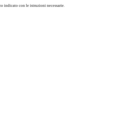
o indicato con le istruzioni necessarie.