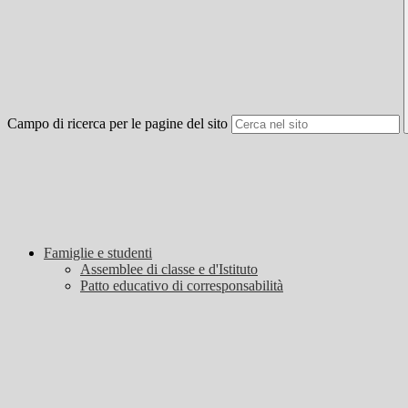
Campo di ricerca per le pagine del sito
Famiglie e studenti
Assemblee di classe e d'Istituto
Patto educativo di corresponsabilità