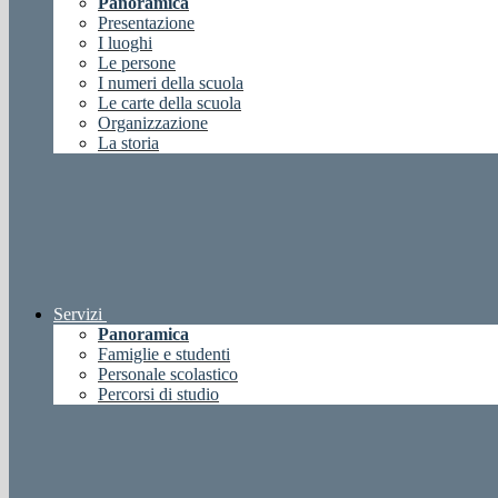
Panoramica
Presentazione
I luoghi
Le persone
I numeri della scuola
Le carte della scuola
Organizzazione
La storia
Servizi
Panoramica
Famiglie e studenti
Personale scolastico
Percorsi di studio