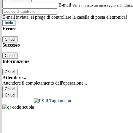
E-mail
Verrà inviato un messaggio all'indirizz
E-mail inviata, si prega di controllare la casella di posta elettronica!
Errore
Chiudi
Successo
Chiudi
Informazione
Chiudi
Attendere...
Attendere il completamento dell'operazione...
Chiudi
Chiudi