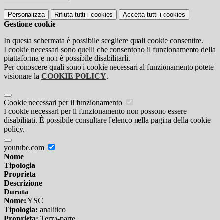
Personalizza
Rifiuta tutti
i cookies
Accetta tutti
i cookies
Gestione cookie
In questa schermata è possibile scegliere quali cookie consentire.
I cookie necessari sono quelli che consentono il funzionamento della
piattaforma e non è possibile disabilitarli.
Per conoscere quali sono i cookie necessari al funzionamento potete
visionare la
COOKIE POLICY
.
Cookie necessari per il funzionamento
I cookie necessari per il funzionamento non possono essere
disabilitati. È possibile consultare l'elenco nella pagina della cookie
policy.
youtube.com
Nome
Tipologia
Proprieta
Descrizione
Durata
Nome:
YSC
Tipologia:
analitico
Proprieta:
Terza-parte