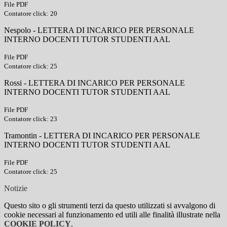
File PDF
Contatore click: 20
Nespolo - LETTERA DI INCARICO PER PERSONALE
INTERNO DOCENTI TUTOR STUDENTI AAL
File PDF
Contatore click: 25
Rossi - LETTERA DI INCARICO PER PERSONALE
INTERNO DOCENTI TUTOR STUDENTI AAL
File PDF
Contatore click: 23
Tramontin - LETTERA DI INCARICO PER PERSONALE
INTERNO DOCENTI TUTOR STUDENTI AAL
File PDF
Contatore click: 25
Notizie
Questo sito o gli strumenti terzi da questo utilizzati si avvalgono di
cookie necessari al funzionamento ed utili alle finalità illustrate nella
COOKIE POLICY
.