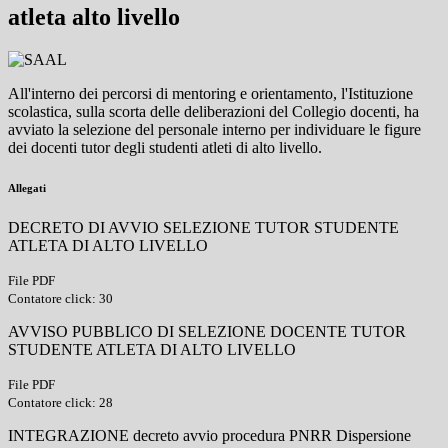
atleta alto livello
All'interno dei percorsi di mentoring e orientamento, l'Istituzione
scolastica, sulla scorta delle deliberazioni del Collegio docenti, ha
avviato la selezione del personale interno per individuare le figure
dei docenti tutor degli studenti atleti di alto livello.
Allegati
DECRETO DI AVVIO SELEZIONE TUTOR STUDENTE
ATLETA DI ALTO LIVELLO
File PDF
Contatore click: 30
AVVISO PUBBLICO DI SELEZIONE DOCENTE TUTOR
STUDENTE ATLETA DI ALTO LIVELLO
File PDF
Contatore click: 28
INTEGRAZIONE decreto avvio procedura PNRR Dispersione