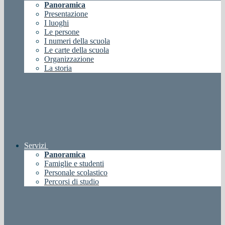
Panoramica
Presentazione
I luoghi
Le persone
I numeri della scuola
Le carte della scuola
Organizzazione
La storia
Servizi
Panoramica
Famiglie e studenti
Personale scolastico
Percorsi di studio