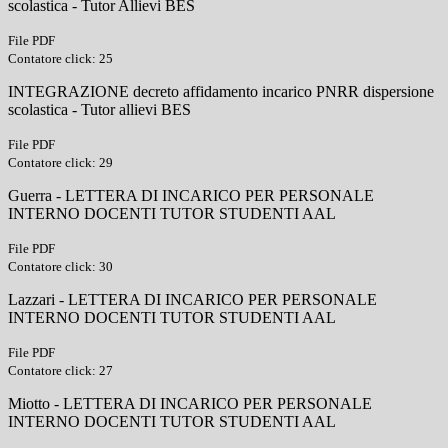
scolastica - Tutor Allievi BES
File PDF
Contatore click: 25
INTEGRAZIONE decreto affidamento incarico PNRR dispersione
scolastica - Tutor allievi BES
File PDF
Contatore click: 29
Guerra - LETTERA DI INCARICO PER PERSONALE
INTERNO DOCENTI TUTOR STUDENTI AAL
File PDF
Contatore click: 30
Lazzari - LETTERA DI INCARICO PER PERSONALE
INTERNO DOCENTI TUTOR STUDENTI AAL
File PDF
Contatore click: 27
Miotto - LETTERA DI INCARICO PER PERSONALE
INTERNO DOCENTI TUTOR STUDENTI AAL