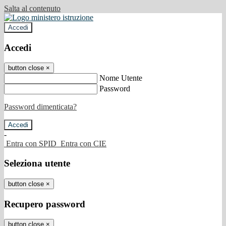
Salta al contenuto
Accedi
Accedi
button close
×
Nome Utente
Password
Password dimenticata?
-
Entra con SPID
Entra con CIE
Seleziona utente
button close
×
Recupero password
button close
×