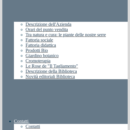
Descrizione dell'Azienda
Orari del punto vendita
Tra natura e cura: le piante delle nostre serre
Fattoria sociale
Fattoria didattica
Prodotti Bio
Giardino botanico
Cromoterapia
Le Rose de "Il Tagliamento"
Descrizione della Biblioteca
Novità editoriali Biblioteca
Contatti
Contatti