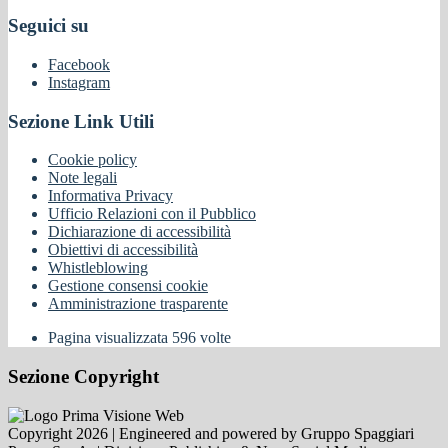
Seguici su
Facebook
Instagram
Sezione Link Utili
Cookie policy
Note legali
Informativa Privacy
Ufficio Relazioni con il Pubblico
Dichiarazione di accessibilità
Obiettivi di accessibilità
Whistleblowing
Gestione consensi cookie
Amministrazione trasparente
Pagina visualizzata
596
volte
Sezione Copyright
Copyright 2026 | Engineered and powered by Gruppo Spaggiari