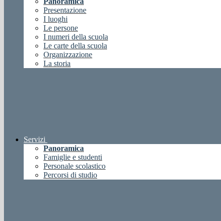
Panoramica
Presentazione
I luoghi
Le persone
I numeri della scuola
Le carte della scuola
Organizzazione
La storia
Servizi
Panoramica
Famiglie e studenti
Personale scolastico
Percorsi di studio