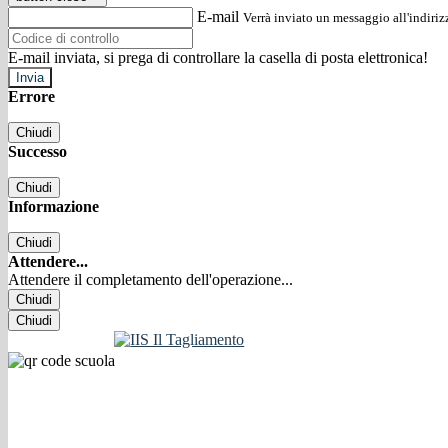
E-mail
Verrà inviato un messaggio all'indirizz
E-mail inviata, si prega di controllare la casella di posta elettronica!
Errore
Chiudi
Successo
Chiudi
Informazione
Chiudi
Attendere...
Attendere il completamento dell'operazione...
Chiudi
Chiudi