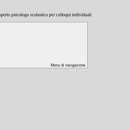
perto psicologo scolastico per colloqui individuali
Menu di navigazione