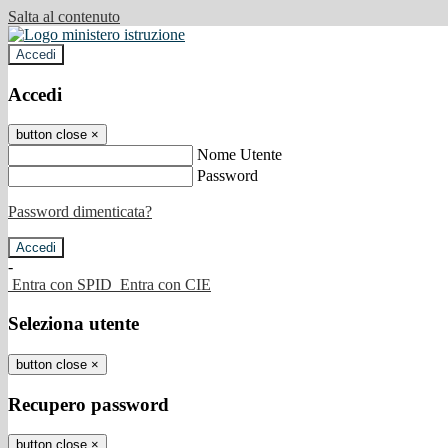
Salta al contenuto
Accedi
Accedi
button close
×
Nome Utente
Password
Password dimenticata?
-
Entra con SPID
Entra con CIE
Seleziona utente
button close
×
Recupero password
button close
×