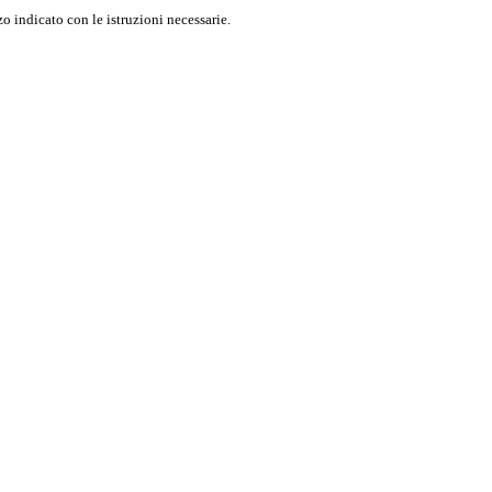
o indicato con le istruzioni necessarie.