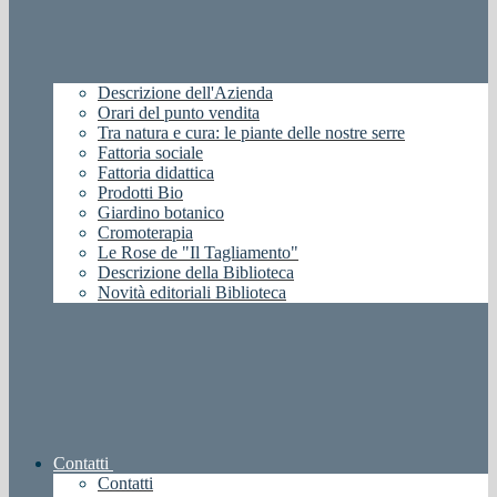
Descrizione dell'Azienda
Orari del punto vendita
Tra natura e cura: le piante delle nostre serre
Fattoria sociale
Fattoria didattica
Prodotti Bio
Giardino botanico
Cromoterapia
Le Rose de "Il Tagliamento"
Descrizione della Biblioteca
Novità editoriali Biblioteca
Contatti
Contatti