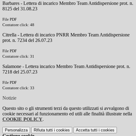
Barbares - Lettera di incarico Membro Team Antidispersione prot. n.
8125 del 31.08.23
File PDF
Contatore click: 48
Citrella - Lettera di incarico PNRR Membro Team Antidispersione
prot. n. 7234 del 26.07.23
File PDF
Contatore click: 31
Salamone - Lettera incarico Membro Team Antidispersione prot. n.
7218 del 25.07.23
File PDF
Contatore click: 33
Notizie
Questo sito o gli strumenti terzi da questo utilizzati si avvalgono di
cookie necessari al funzionamento ed utili alle finalità illustrate nella
COOKIE POLICY
.
Personalizza
Rifiuta tutti
i cookies
Accetta tutti
i cookies
Gestione cookie