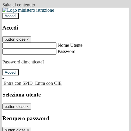
Salta al contenuto
Accedi
Accedi
button close
×
Nome Utente
Password
Password dimenticata?
-
Entra con SPID
Entra con CIE
Seleziona utente
button close
×
Recupero password
button close
×