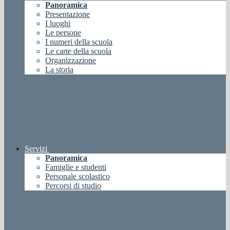
Panoramica
Presentazione
I luoghi
Le persone
I numeri della scuola
Le carte della scuola
Organizzazione
La storia
Servizi
Panoramica
Famiglie e studenti
Personale scolastico
Percorsi di studio