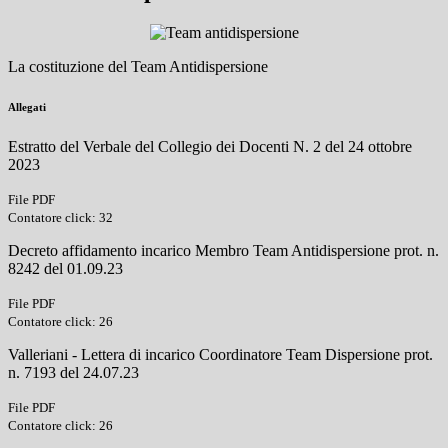
La costituzione del Team Antidispersione
Allegati
Estratto del Verbale del Collegio dei Docenti N. 2 del 24 ottobre
2023
File PDF
Contatore click: 32
Decreto affidamento incarico Membro Team Antidispersione prot. n.
8242 del 01.09.23
File PDF
Contatore click: 26
Valleriani - Lettera di incarico Coordinatore Team Dispersione prot.
n. 7193 del 24.07.23
File PDF
Contatore click: 26