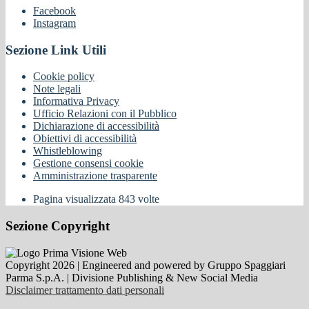
Facebook
Instagram
Sezione Link Utili
Cookie policy
Note legali
Informativa Privacy
Ufficio Relazioni con il Pubblico
Dichiarazione di accessibilità
Obiettivi di accessibilità
Whistleblowing
Gestione consensi cookie
Amministrazione trasparente
Pagina visualizzata
843
volte
Sezione Copyright
Copyright 2026 | Engineered and powered by Gruppo Spaggiari
Parma S.p.A. | Divisione Publishing & New Social Media
Disclaimer trattamento dati personali