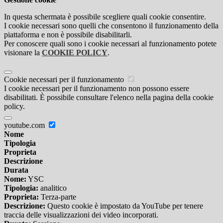
In questa schermata è possibile scegliere quali cookie consentire.
I cookie necessari sono quelli che consentono il funzionamento della
piattaforma e non è possibile disabilitarli.
Per conoscere quali sono i cookie necessari al funzionamento potete
visionare la
COOKIE POLICY
.
Cookie necessari per il funzionamento
I cookie necessari per il funzionamento non possono essere
disabilitati. È possibile consultare l'elenco nella pagina della cookie
policy.
youtube.com
Nome
Tipologia
Proprieta
Descrizione
Durata
Nome:
YSC
Tipologia:
analitico
Proprieta:
Terza-parte
Descrizione:
Questo cookie è impostato da YouTube per tenere
traccia delle visualizzazioni dei video incorporati.