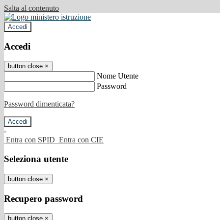
Salta al contenuto
Accedi
Accedi
button close
×
Nome Utente
Password
Password dimenticata?
-
Entra con SPID
Entra con CIE
Seleziona utente
button close
×
Recupero password
button close
×