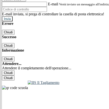
E-mail
Verrà inviato un messaggio all'indirizz
E-mail inviata, si prega di controllare la casella di posta elettronica!
Errore
Chiudi
Successo
Chiudi
Informazione
Chiudi
Attendere...
Attendere il completamento dell'operazione...
Chiudi
Chiudi