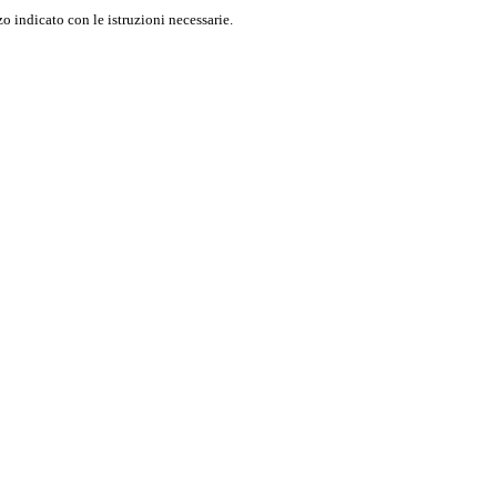
o indicato con le istruzioni necessarie.