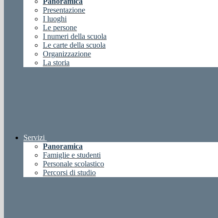
Panoramica
Presentazione
I luoghi
Le persone
I numeri della scuola
Le carte della scuola
Organizzazione
La storia
Servizi
Panoramica
Famiglie e studenti
Personale scolastico
Percorsi di studio