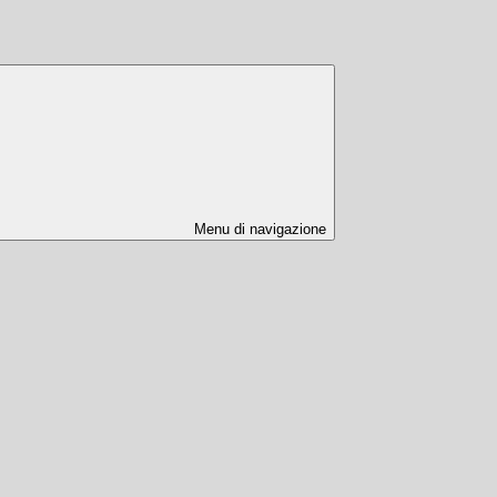
Menu di navigazione