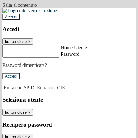
Salta al contenuto
Accedi
Accedi
button close
×
Nome Utente
Password
Password dimenticata?
-
Entra con SPID
Entra con CIE
Seleziona utente
button close
×
Recupero password
button close
×