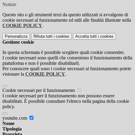
Notizie
Questo sito o gli strumenti terzi da questo utilizzati si avvalgono di
cookie necessari al funzionamento ed utili alle finalità illustrate nella
COOKIE POLICY
.
Personalizza
Rifiuta tutti
i cookies
Accetta tutti
i cookies
Gestione cookie
In questa schermata è possibile scegliere quali cookie consentire.
I cookie necessari sono quelli che consentono il funzionamento della
piattaforma e non è possibile disabilitarli.
Per conoscere quali sono i cookie necessari al funzionamento potete
visionare la
COOKIE POLICY
.
Cookie necessari per il funzionamento
I cookie necessari per il funzionamento non possono essere
disabilitati. È possibile consultare l'elenco nella pagina della cookie
policy.
youtube.com
Nome
Tipologia
Proprieta