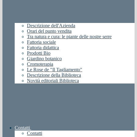
Descrizione dell'Azienda
Orari del punto vendita
Tra natura e cura: le piante delle nostre serre
Fattoria sociale
Fattoria didattica
Prodotti Bio
Giardino botanico
Cromoterapia
Le Rose de "Il Tagliamento"
Descrizione della Biblioteca
Novità editoriali Biblioteca
Contatti
Contatti