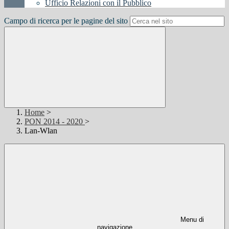
Ufficio Relazioni con il Pubblico
Campo di ricerca per le pagine del sito
Home
>
PON 2014 - 2020
>
Lan-Wlan
Menu di
navigazione