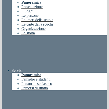
Panoramica
Presentazione
I luoghi
Le persone
I numeri della scuola
Le carte della scuola
Organizzazione
La storia
Servizi
Panoramica
Famiglie e studenti
Personale scolastico
Percorsi di studio