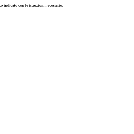
o indicato con le istruzioni necessarie.