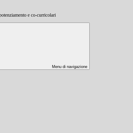
 potenziamento e co-curricolari
Menu di navigazione