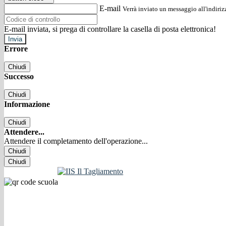
E-mail
Verrà inviato un messaggio all'indirizz
E-mail inviata, si prega di controllare la casella di posta elettronica!
Errore
Chiudi
Successo
Chiudi
Informazione
Chiudi
Attendere...
Attendere il completamento dell'operazione...
Chiudi
Chiudi