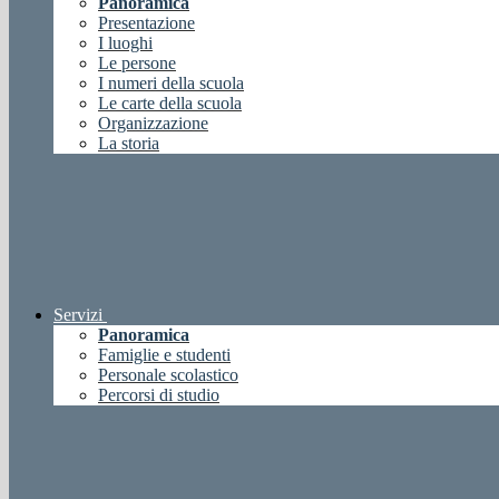
Panoramica
Presentazione
I luoghi
Le persone
I numeri della scuola
Le carte della scuola
Organizzazione
La storia
Servizi
Panoramica
Famiglie e studenti
Personale scolastico
Percorsi di studio