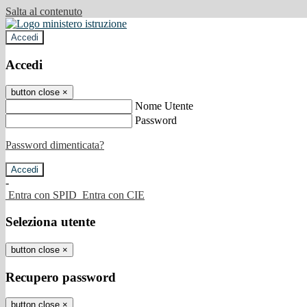
Salta al contenuto
Accedi
Accedi
button close
×
Nome Utente
Password
Password dimenticata?
-
Entra con SPID
Entra con CIE
Seleziona utente
button close
×
Recupero password
button close
×