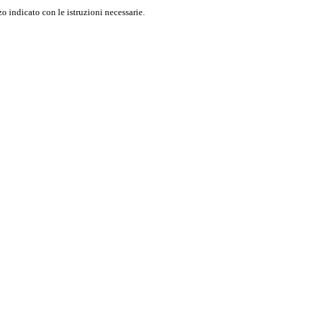
o indicato con le istruzioni necessarie.