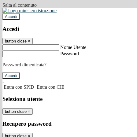
Salta al contenuto
Accedi
Accedi
button close
×
Nome Utente
Password
Password dimenticata?
-
Entra con SPID
Entra con CIE
Seleziona utente
button close
×
Recupero password
button close
×