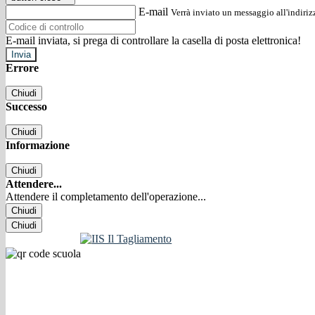
E-mail
Verrà inviato un messaggio all'indirizz
E-mail inviata, si prega di controllare la casella di posta elettronica!
Errore
Chiudi
Successo
Chiudi
Informazione
Chiudi
Attendere...
Attendere il completamento dell'operazione...
Chiudi
Chiudi