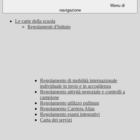
Menu di
navigazione
Le carte della scuola
Regolamenti d'Istituto
Regolamento di mobilità internazionale
individuale in invio e in accoglienza
Regolamento attività negoziale e controlli a
campione
Regolamento utilizzo pullman
Regolamento Carriera Alias
Regolamento esami integrativi
Carta dei servizi