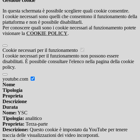
Gestione cookie
In questa schermata è possibile scegliere quali cookie consentire.
I cookie necessari sono quelli che consentono il funzionamento della
piattaforma e non è possibile disabilitarli.
Per conoscere quali sono i cookie necessari al funzionamento potete
visionare la
COOKIE POLICY
.
Cookie necessari per il funzionamento
I cookie necessari per il funzionamento non possono essere
disabilitati. È possibile consultare l'elenco nella pagina della cookie
policy.
youtube.com
Nome
Tipologia
Proprieta
Descrizione
Durata
Nome:
YSC
Tipologia:
analitico
Proprieta:
Terza-parte
Descrizione:
Questo cookie è impostato da YouTube per tenere
traccia delle visualizzazioni dei video incorporati.