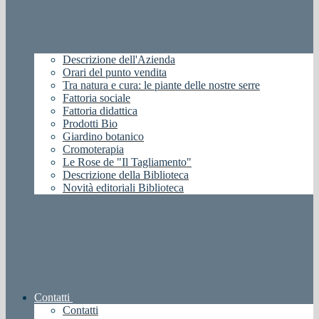
Descrizione dell'Azienda
Orari del punto vendita
Tra natura e cura: le piante delle nostre serre
Fattoria sociale
Fattoria didattica
Prodotti Bio
Giardino botanico
Cromoterapia
Le Rose de "Il Tagliamento"
Descrizione della Biblioteca
Novità editoriali Biblioteca
Contatti
Contatti