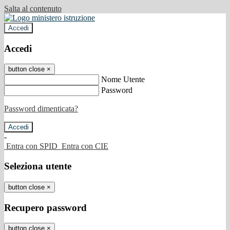
Salta al contenuto
Accedi
Accedi
button close
×
Nome Utente
Password
Password dimenticata?
-
Entra con SPID
Entra con CIE
Seleziona utente
button close
×
Recupero password
button close
×