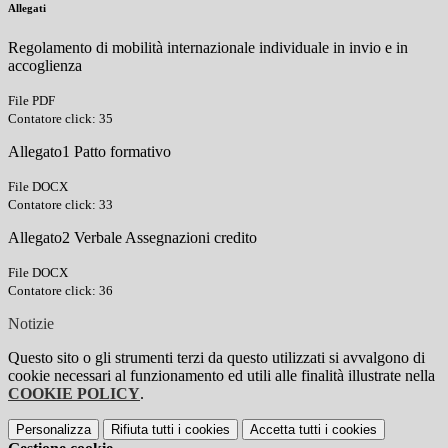
Allegati
Regolamento di mobilità internazionale individuale in invio e in
accoglienza
File PDF
Contatore click: 35
Allegato1 Patto formativo
File DOCX
Contatore click: 33
Allegato2 Verbale Assegnazioni credito
File DOCX
Contatore click: 36
Notizie
Questo sito o gli strumenti terzi da questo utilizzati si avvalgono di
cookie necessari al funzionamento ed utili alle finalità illustrate nella
COOKIE POLICY
.
Personalizza
Rifiuta tutti
i cookies
Accetta tutti
i cookies