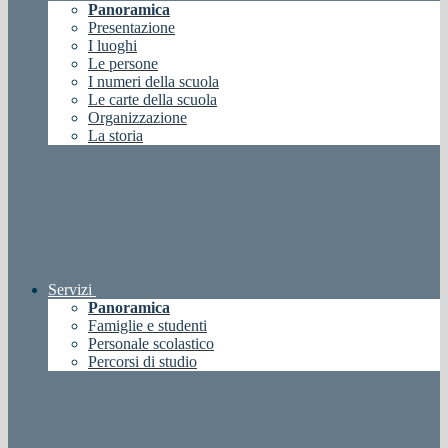
Panoramica
Presentazione
I luoghi
Le persone
I numeri della scuola
Le carte della scuola
Organizzazione
La storia
Servizi
Panoramica
Famiglie e studenti
Personale scolastico
Percorsi di studio