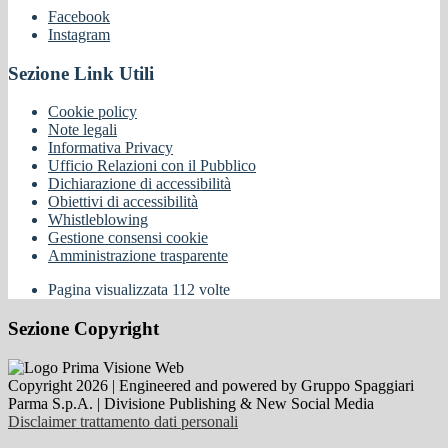
Facebook
Instagram
Sezione Link Utili
Cookie policy
Note legali
Informativa Privacy
Ufficio Relazioni con il Pubblico
Dichiarazione di accessibilità
Obiettivi di accessibilità
Whistleblowing
Gestione consensi cookie
Amministrazione trasparente
Pagina visualizzata
112
volte
Sezione Copyright
Copyright 2026 | Engineered and powered by Gruppo Spaggiari
Parma S.p.A. | Divisione Publishing & New Social Media
Disclaimer trattamento dati personali