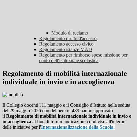
Modulo di reclamo
Regolamento diritto d'accesso
Regolamento accesso civico
Regolamento istanze MAD
Regolamento per rimborso spese missione per
conto dell'Istituzione scolastica
Regolamento di mobilità internazionale
individuale in invio e in accoglienza
Il Collegio docenti l'11 maggio e il Consiglio d'Istituto nella seduta
del 29 maggio 2026 con delibera n. 489 hanno approvato
il
Regolamento di mobilità internazionale individuale in invio e
in accoglienza
al fine di fornire indicazioni condivise all'interno
delle iniziative per l'
Internazionalizzazione della Scuola
.