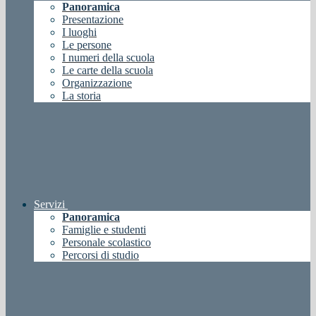
Panoramica
Presentazione
I luoghi
Le persone
I numeri della scuola
Le carte della scuola
Organizzazione
La storia
Servizi
Panoramica
Famiglie e studenti
Personale scolastico
Percorsi di studio