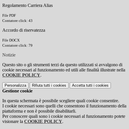
Regolamento Carriera Alias
File PDF
Contatore click: 43
Accordo di riservatezza
File DOCX
Contatore click: 79
Notizie
Questo sito o gli strumenti terzi da questo utilizzati si avvalgono di
cookie necessari al funzionamento ed utili alle finalità illustrate nella
COOKIE POLICY
.
Personalizza
Rifiuta tutti
i cookies
Accetta tutti
i cookies
Gestione cookie
In questa schermata è possibile scegliere quali cookie consentire.
I cookie necessari sono quelli che consentono il funzionamento della
piattaforma e non è possibile disabilitarli.
Per conoscere quali sono i cookie necessari al funzionamento potete
visionare la
COOKIE POLICY
.