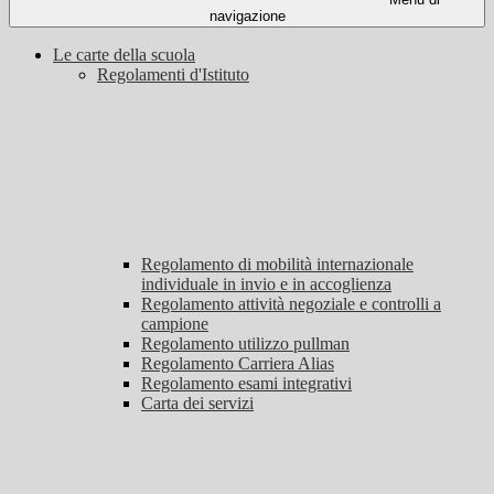
navigazione
Le carte della scuola
Regolamenti d'Istituto
Regolamento di mobilità internazionale
individuale in invio e in accoglienza
Regolamento attività negoziale e controlli a
campione
Regolamento utilizzo pullman
Regolamento Carriera Alias
Regolamento esami integrativi
Carta dei servizi