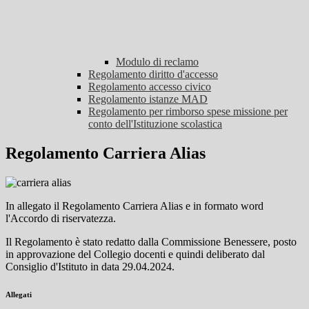
Modulo di reclamo
Regolamento diritto d'accesso
Regolamento accesso civico
Regolamento istanze MAD
Regolamento per rimborso spese missione per
conto dell'Istituzione scolastica
Regolamento Carriera Alias
In allegato il Regolamento Carriera Alias e in formato word
l'Accordo di riservatezza.
Il Regolamento è stato redatto dalla Commissione Benessere, posto
in approvazione del Collegio docenti e quindi deliberato dal
Consiglio d'Istituto in data 29.04.2024.
Allegati