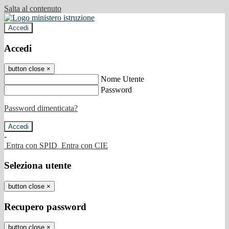
Salta al contenuto
Accedi
Accedi
button close
×
Nome Utente
Password
Password dimenticata?
-
Entra con SPID
Entra con CIE
Seleziona utente
button close
×
Recupero password
button close
×