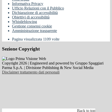
Informativa Privacy
Ufficio Relazioni con il Pubblico
Dichiarazione di accessibilità
Obiettivi di accessibilità
Whistleblowing
Gestione consensi cookie
Amministrazione trasparente
Pagina visualizzata
1109
volte
Sezione Copyright
Copyright 2026 | Engineered and powered by Gruppo Spaggiari
Parma S.p.A. | Divisione Publishing & New Social Media
Disclaimer trattamento dati personali
Back to top