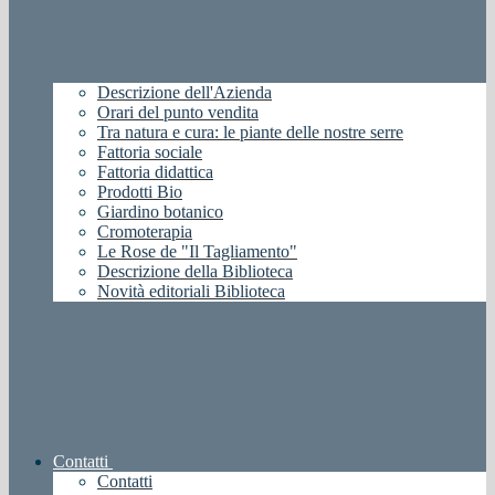
Descrizione dell'Azienda
Orari del punto vendita
Tra natura e cura: le piante delle nostre serre
Fattoria sociale
Fattoria didattica
Prodotti Bio
Giardino botanico
Cromoterapia
Le Rose de "Il Tagliamento"
Descrizione della Biblioteca
Novità editoriali Biblioteca
Contatti
Contatti