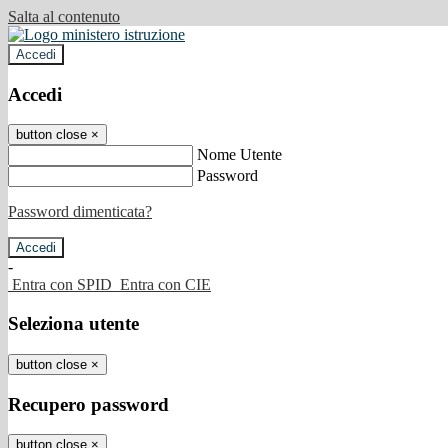
Salta al contenuto
Accedi
Accedi
button close
×
Nome Utente
Password
Password dimenticata?
-
Entra con SPID
Entra con CIE
Seleziona utente
button close
×
Recupero password
button close
×