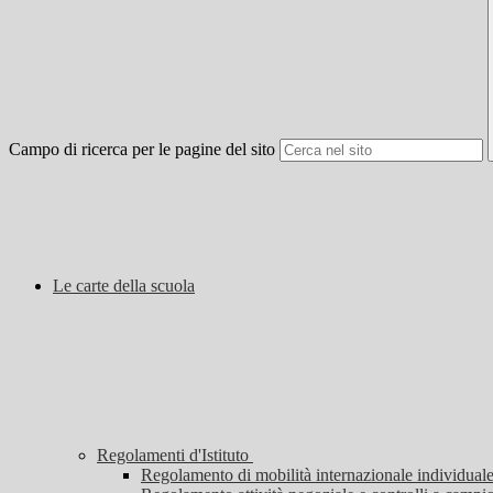
Campo di ricerca per le pagine del sito
Le carte della scuola
Regolamenti d'Istituto
Regolamento di mobilità internazionale individuale