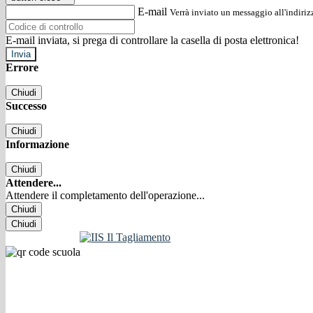
E-mail
Verrà inviato un messaggio all'indirizz
E-mail inviata, si prega di controllare la casella di posta elettronica!
Errore
Chiudi
Successo
Chiudi
Informazione
Chiudi
Attendere...
Attendere il completamento dell'operazione...
Chiudi
Chiudi