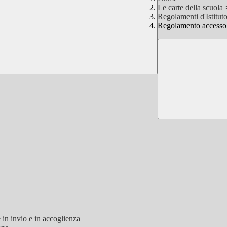
Le carte della scuola
Regolamenti d'Istitut
Regolamento accesso 
 in invio e in accoglienza