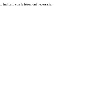
o indicato con le istruzioni necessarie.