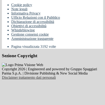
Cookie policy
Note legali
Informativa Privacy
Ufficio Relazioni con il Pubblico
Dichiarazione di accessibilità
Obiettivi di accessibilità
Whistleblowing
Gestione consensi cookie
Amministrazione trasparente
Pagina visualizzata
3192
volte
Sezione Copyright
Copyright 2026 | Engineered and powered by Gruppo Spaggiari
Parma S.p.A. | Divisione Publishing & New Social Media
Disclaimer trattamento dati personali