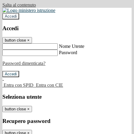
Salta al contenuto
Accedi
Accedi
button close
×
Nome Utente
Password
Password dimenticata?
-
Entra con SPID
Entra con CIE
Seleziona utente
button close
×
Recupero password
button close
×