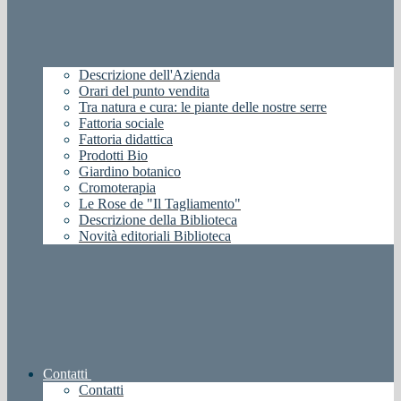
Descrizione dell'Azienda
Orari del punto vendita
Tra natura e cura: le piante delle nostre serre
Fattoria sociale
Fattoria didattica
Prodotti Bio
Giardino botanico
Cromoterapia
Le Rose de "Il Tagliamento"
Descrizione della Biblioteca
Novità editoriali Biblioteca
Contatti
Contatti