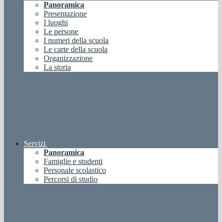
Panoramica
Presentazione
I luoghi
Le persone
I numeri della scuola
Le carte della scuola
Organizzazione
La storia
Servizi
Panoramica
Famiglie e studenti
Personale scolastico
Percorsi di studio