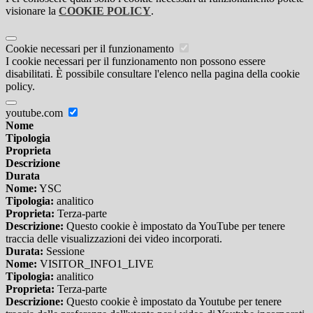
visionare la
COOKIE POLICY
.
Cookie necessari per il funzionamento
I cookie necessari per il funzionamento non possono essere
disabilitati. È possibile consultare l'elenco nella pagina della cookie
policy.
youtube.com
Nome
Tipologia
Proprieta
Descrizione
Durata
Nome:
YSC
Tipologia:
analitico
Proprieta:
Terza-parte
Descrizione:
Questo cookie è impostato da YouTube per tenere
traccia delle visualizzazioni dei video incorporati.
Durata:
Sessione
Nome:
VISITOR_INFO1_LIVE
Tipologia:
analitico
Proprieta:
Terza-parte
Descrizione:
Questo cookie è impostato da Youtube per tenere