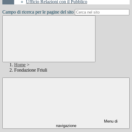
Ufficio Relazioni con il Pubblico
Campo di ricerca per le pagine del sito
Home
>
Fondazione Friuli
Menu di
navigazione