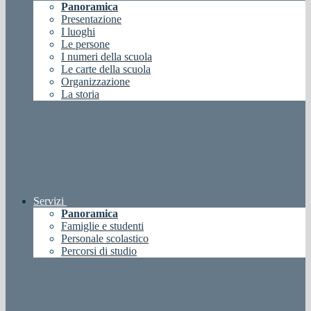
Panoramica
Presentazione
I luoghi
Le persone
I numeri della scuola
Le carte della scuola
Organizzazione
La storia
Servizi
Panoramica
Famiglie e studenti
Personale scolastico
Percorsi di studio