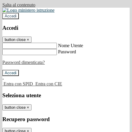
Salta al contenuto
Accedi
Accedi
button close
×
Nome Utente
Password
Password dimenticata?
-
Entra con SPID
Entra con CIE
Seleziona utente
button close
×
Recupero password
button close
×