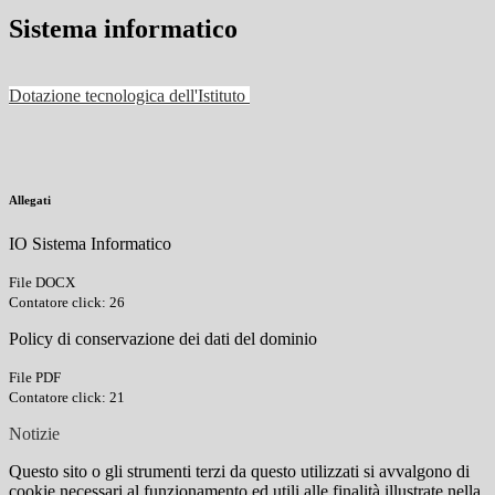
Sistema informatico
Dotazione tecnologica dell'Istituto
Allegati
IO Sistema Informatico
File DOCX
Contatore click: 26
Policy di conservazione dei dati del dominio
File PDF
Contatore click: 21
Notizie
Questo sito o gli strumenti terzi da questo utilizzati si avvalgono di
cookie necessari al funzionamento ed utili alle finalità illustrate nella