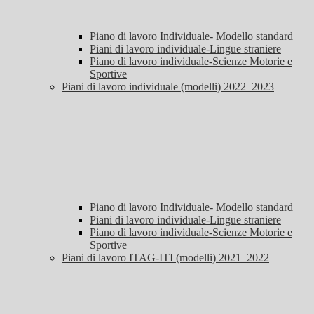
Piano di lavoro Individuale- Modello standard
Piani di lavoro individuale-Lingue straniere
Piano di lavoro individuale-Scienze Motorie e
Sportive
Piani di lavoro individuale (modelli) 2022_2023
Piano di lavoro Individuale- Modello standard
Piani di lavoro individuale-Lingue straniere
Piano di lavoro individuale-Scienze Motorie e
Sportive
Piani di lavoro ITAG-ITI (modelli) 2021_2022