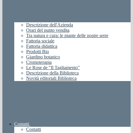
Descrizione dell'Azienda
Orari del punto vendita
Tra natura e cura: le piante delle nostre serre
Fattoria sociale
Fattoria didattica
Prodotti Bio
Giardino botanico
Cromoterapia
Le Rose de "Il Tagliamento"
Descrizione della Biblioteca
Novità editoriali Biblioteca
Contatti
Contatti