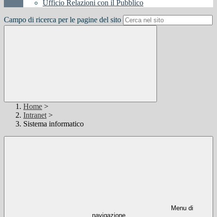
Ufficio Relazioni con il Pubblico
Campo di ricerca per le pagine del sito
Home
>
Intranet
>
Sistema informatico
Menu di
navigazione