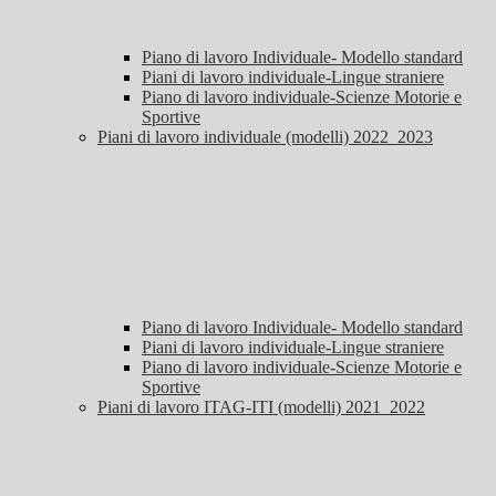
Piano di lavoro Individuale- Modello standard
Piani di lavoro individuale-Lingue straniere
Piano di lavoro individuale-Scienze Motorie e
Sportive
Piani di lavoro individuale (modelli) 2022_2023
Piano di lavoro Individuale- Modello standard
Piani di lavoro individuale-Lingue straniere
Piano di lavoro individuale-Scienze Motorie e
Sportive
Piani di lavoro ITAG-ITI (modelli) 2021_2022