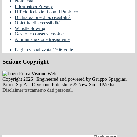
Note legali
Informativa Privacy
Ufficio Relazioni con il Pubblico
Dichiarazione di accessibilità
Obiettivi di accessibilità
Whistleblowing
Gestione consensi cookie
Amministrazione trasparente
Pagina visualizzata
1396
volte
Sezione Copyright
Copyright 2026 | Engineered and powered by Gruppo Spaggiari
Parma S.p.A. | Divisione Publishing & New Social Media
Disclaimer trattamento dati personali