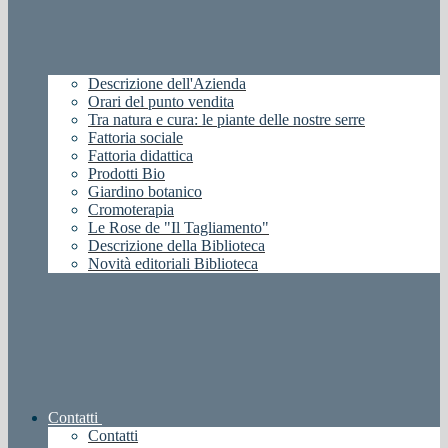
Descrizione dell'Azienda
Orari del punto vendita
Tra natura e cura: le piante delle nostre serre
Fattoria sociale
Fattoria didattica
Prodotti Bio
Giardino botanico
Cromoterapia
Le Rose de "Il Tagliamento"
Descrizione della Biblioteca
Novità editoriali Biblioteca
Contatti
Contatti