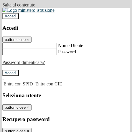
Salta al contenuto
Accedi
Accedi
button close
×
Nome Utente
Password
Password dimenticata?
-
Entra con SPID
Entra con CIE
Seleziona utente
button close
×
Recupero password
button close
×