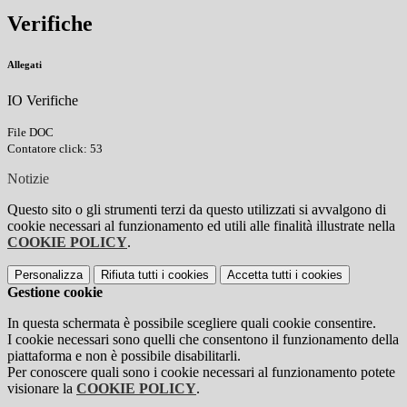
Verifiche
Allegati
IO Verifiche
File DOC
Contatore click: 53
Notizie
Questo sito o gli strumenti terzi da questo utilizzati si avvalgono di
cookie necessari al funzionamento ed utili alle finalità illustrate nella
COOKIE POLICY
.
Personalizza
Rifiuta tutti
i cookies
Accetta tutti
i cookies
Gestione cookie
In questa schermata è possibile scegliere quali cookie consentire.
I cookie necessari sono quelli che consentono il funzionamento della
piattaforma e non è possibile disabilitarli.
Per conoscere quali sono i cookie necessari al funzionamento potete
visionare la
COOKIE POLICY
.