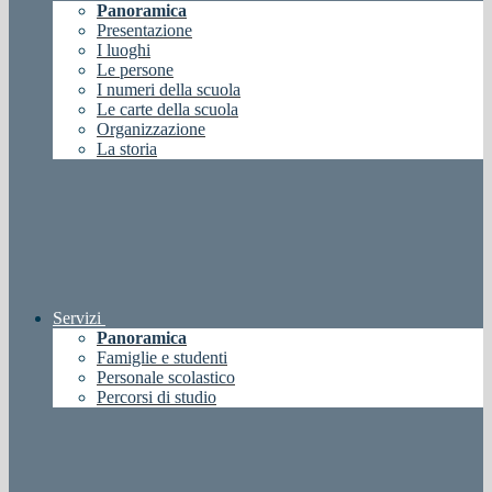
Panoramica
Presentazione
I luoghi
Le persone
I numeri della scuola
Le carte della scuola
Organizzazione
La storia
Servizi
Panoramica
Famiglie e studenti
Personale scolastico
Percorsi di studio