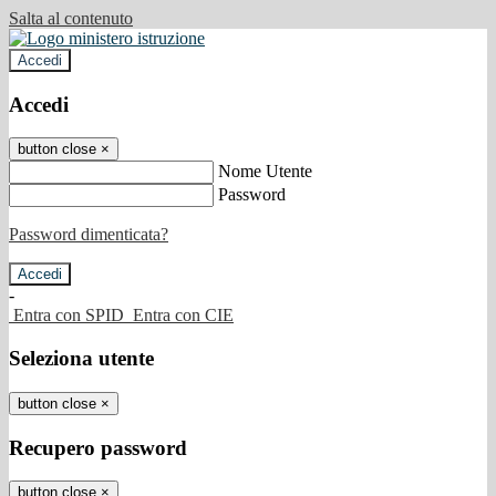
Salta al contenuto
Accedi
Accedi
button close
×
Nome Utente
Password
Password dimenticata?
-
Entra con SPID
Entra con CIE
Seleziona utente
button close
×
Recupero password
button close
×