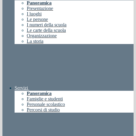
Panoramica
Presentazione
I luoghi
Le persone
I numeri della scuola
Le carte della scuola
Organizzazione
La storia
Servizi
Panoramica
Famiglie e studenti
Personale scolastico
Percorsi di studio