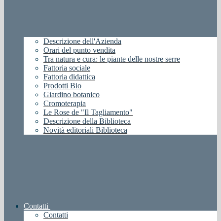
Descrizione dell'Azienda
Orari del punto vendita
Tra natura e cura: le piante delle nostre serre
Fattoria sociale
Fattoria didattica
Prodotti Bio
Giardino botanico
Cromoterapia
Le Rose de "Il Tagliamento"
Descrizione della Biblioteca
Novità editoriali Biblioteca
Contatti
Contatti