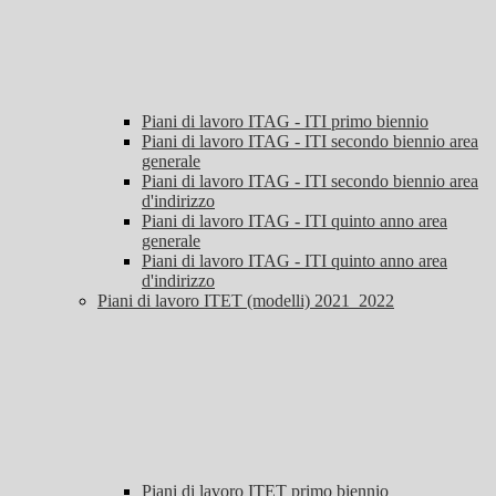
Piani di lavoro ITAG - ITI primo biennio
Piani di lavoro ITAG - ITI secondo biennio area
generale
Piani di lavoro ITAG - ITI secondo biennio area
d'indirizzo
Piani di lavoro ITAG - ITI quinto anno area
generale
Piani di lavoro ITAG - ITI quinto anno area
d'indirizzo
Piani di lavoro ITET (modelli) 2021_2022
Piani di lavoro ITET primo biennio