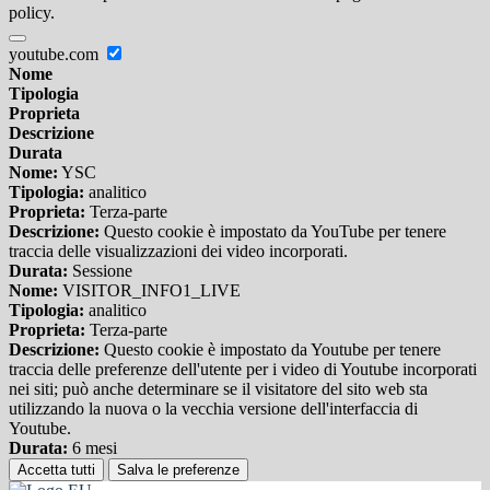
policy.
youtube.com
Nome
Tipologia
Proprieta
Descrizione
Durata
Nome:
YSC
Tipologia:
analitico
Proprieta:
Terza-parte
Descrizione:
Questo cookie è impostato da YouTube per tenere
traccia delle visualizzazioni dei video incorporati.
Durata:
Sessione
Nome:
VISITOR_INFO1_LIVE
Tipologia:
analitico
Proprieta:
Terza-parte
Descrizione:
Questo cookie è impostato da Youtube per tenere
traccia delle preferenze dell'utente per i video di Youtube incorporati
nei siti; può anche determinare se il visitatore del sito web sta
utilizzando la nuova o la vecchia versione dell'interfaccia di
Youtube.
Durata:
6 mesi
Accetta tutti
Salva le preferenze