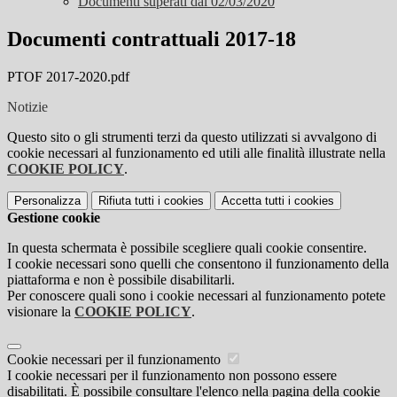
Documenti superati dal 02/03/2020
Documenti contrattuali 2017-18
PTOF 2017-2020.pdf
Notizie
Questo sito o gli strumenti terzi da questo utilizzati si avvalgono di
cookie necessari al funzionamento ed utili alle finalità illustrate nella
COOKIE POLICY
.
Personalizza
Rifiuta tutti
i cookies
Accetta tutti
i cookies
Gestione cookie
In questa schermata è possibile scegliere quali cookie consentire.
I cookie necessari sono quelli che consentono il funzionamento della
piattaforma e non è possibile disabilitarli.
Per conoscere quali sono i cookie necessari al funzionamento potete
visionare la
COOKIE POLICY
.
Cookie necessari per il funzionamento
I cookie necessari per il funzionamento non possono essere
disabilitati. È possibile consultare l'elenco nella pagina della cookie