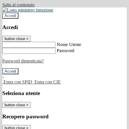
Salta al contenuto
Accedi
Accedi
button close
×
Nome Utente
Password
Password dimenticata?
-
Entra con SPID
Entra con CIE
Seleziona utente
button close
×
Recupero password
button close
×