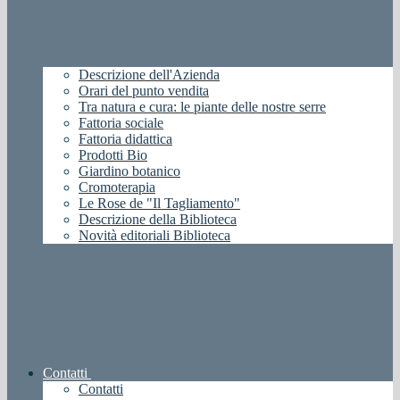
Descrizione dell'Azienda
Orari del punto vendita
Tra natura e cura: le piante delle nostre serre
Fattoria sociale
Fattoria didattica
Prodotti Bio
Giardino botanico
Cromoterapia
Le Rose de "Il Tagliamento"
Descrizione della Biblioteca
Novità editoriali Biblioteca
Contatti
Contatti