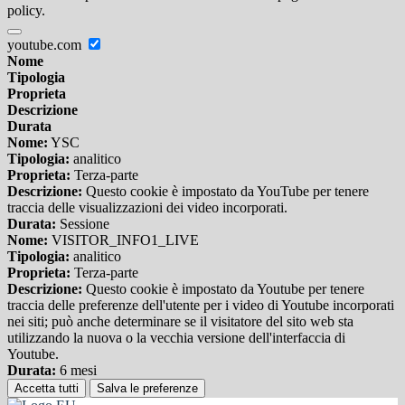
policy.
youtube.com
Nome
Tipologia
Proprieta
Descrizione
Durata
Nome:
YSC
Tipologia:
analitico
Proprieta:
Terza-parte
Descrizione:
Questo cookie è impostato da YouTube per tenere
traccia delle visualizzazioni dei video incorporati.
Durata:
Sessione
Nome:
VISITOR_INFO1_LIVE
Tipologia:
analitico
Proprieta:
Terza-parte
Descrizione:
Questo cookie è impostato da Youtube per tenere
traccia delle preferenze dell'utente per i video di Youtube incorporati
nei siti; può anche determinare se il visitatore del sito web sta
utilizzando la nuova o la vecchia versione dell'interfaccia di
Youtube.
Durata:
6 mesi
Accetta tutti
Salva le preferenze