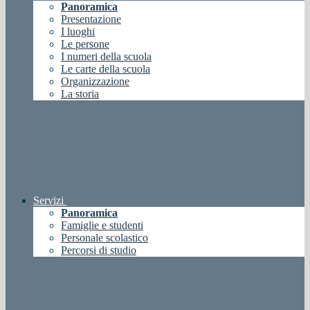
Panoramica
Presentazione
I luoghi
Le persone
I numeri della scuola
Le carte della scuola
Organizzazione
La storia
Servizi
Panoramica
Famiglie e studenti
Personale scolastico
Percorsi di studio