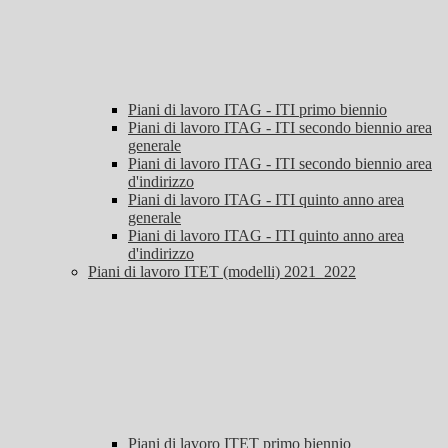
Piani di lavoro ITAG - ITI primo biennio
Piani di lavoro ITAG - ITI secondo biennio area
generale
Piani di lavoro ITAG - ITI secondo biennio area
d'indirizzo
Piani di lavoro ITAG - ITI quinto anno area
generale
Piani di lavoro ITAG - ITI quinto anno area
d'indirizzo
Piani di lavoro ITET (modelli) 2021_2022
Piani di lavoro ITET primo biennio