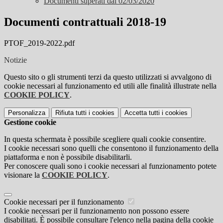
Documenti superati dal 02/03/2020
Documenti contrattuali 2018-19
PTOF_2019-2022.pdf
Notizie
Questo sito o gli strumenti terzi da questo utilizzati si avvalgono di
cookie necessari al funzionamento ed utili alle finalità illustrate nella
COOKIE POLICY
.
Personalizza
Rifiuta tutti
i cookies
Accetta tutti
i cookies
Gestione cookie
In questa schermata è possibile scegliere quali cookie consentire.
I cookie necessari sono quelli che consentono il funzionamento della
piattaforma e non è possibile disabilitarli.
Per conoscere quali sono i cookie necessari al funzionamento potete
visionare la
COOKIE POLICY
.
Cookie necessari per il funzionamento
I cookie necessari per il funzionamento non possono essere
disabilitati. È possibile consultare l'elenco nella pagina della cookie