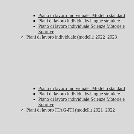
Piano di lavoro Individuale- Modello standard
Piani di lavoro individuale-Lingue straniere
Piano di lavoro individuale-Scienze Motorie e
Sportive
Piani di lavoro individuale (modelli) 2022_2023
Piano di lavoro Individuale- Modello standard
Piani di lavoro individuale-Lingue straniere
Piano di lavoro individuale-Scienze Motorie e
Sportive
Piani di lavoro ITAG-ITI (modelli) 2021_2022