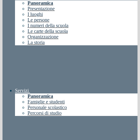
Panoramica
Presentazione
I luoghi
Le persone
I numeri della scuola
Le carte della scuola
Organizzazione
La storia
Servizi
Panoramica
Famiglie e studenti
Personale scolastico
Percorsi di studio