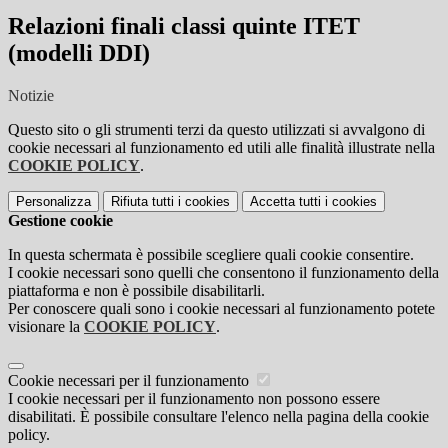
Relazioni finali classi quinte ITET
(modelli DDI)
Notizie
Questo sito o gli strumenti terzi da questo utilizzati si avvalgono di
cookie necessari al funzionamento ed utili alle finalità illustrate nella
COOKIE POLICY
.
Personalizza
Rifiuta tutti
i cookies
Accetta tutti
i cookies
Gestione cookie
In questa schermata è possibile scegliere quali cookie consentire.
I cookie necessari sono quelli che consentono il funzionamento della
piattaforma e non è possibile disabilitarli.
Per conoscere quali sono i cookie necessari al funzionamento potete
visionare la
COOKIE POLICY
.
Cookie necessari per il funzionamento
I cookie necessari per il funzionamento non possono essere
disabilitati. È possibile consultare l'elenco nella pagina della cookie
policy.