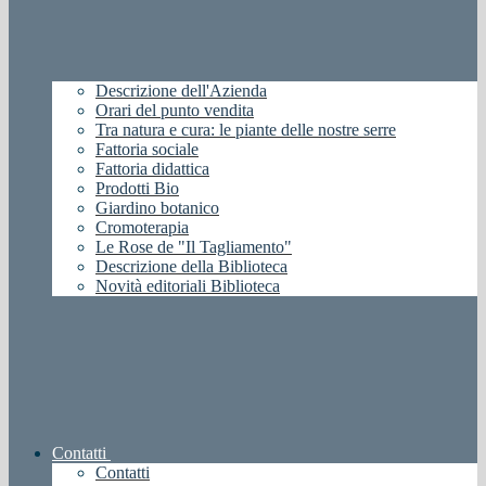
Descrizione dell'Azienda
Orari del punto vendita
Tra natura e cura: le piante delle nostre serre
Fattoria sociale
Fattoria didattica
Prodotti Bio
Giardino botanico
Cromoterapia
Le Rose de "Il Tagliamento"
Descrizione della Biblioteca
Novità editoriali Biblioteca
Contatti
Contatti