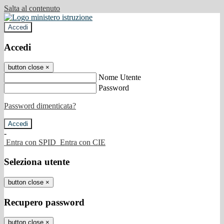
Salta al contenuto
Accedi
Accedi
button close
×
Nome Utente
Password
Password dimenticata?
-
Entra con SPID
Entra con CIE
Seleziona utente
button close
×
Recupero password
button close
×