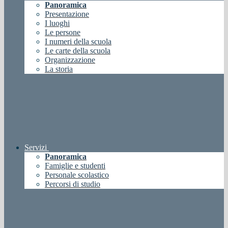
Panoramica
Presentazione
I luoghi
Le persone
I numeri della scuola
Le carte della scuola
Organizzazione
La storia
Servizi
Panoramica
Famiglie e studenti
Personale scolastico
Percorsi di studio