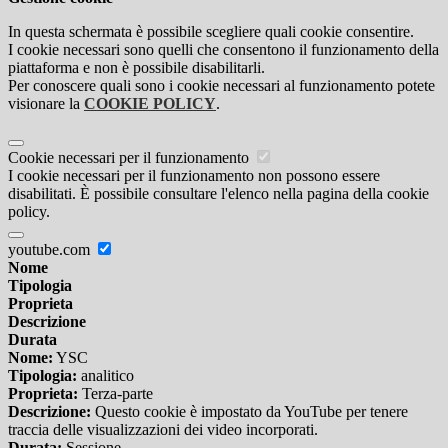
In questa schermata è possibile scegliere quali cookie consentire.
I cookie necessari sono quelli che consentono il funzionamento della
piattaforma e non è possibile disabilitarli.
Per conoscere quali sono i cookie necessari al funzionamento potete
visionare la
COOKIE POLICY
.
Cookie necessari per il funzionamento
I cookie necessari per il funzionamento non possono essere
disabilitati. È possibile consultare l'elenco nella pagina della cookie
policy.
youtube.com
Nome
Tipologia
Proprieta
Descrizione
Durata
Nome:
YSC
Tipologia:
analitico
Proprieta:
Terza-parte
Descrizione:
Questo cookie è impostato da YouTube per tenere
traccia delle visualizzazioni dei video incorporati.
Durata:
Sessione