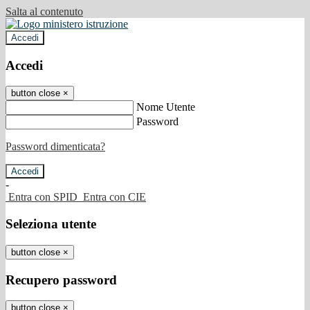
Salta al contenuto
Accedi
Accedi
button close
×
Nome Utente
Password
Password dimenticata?
-
Entra con SPID
Entra con CIE
Seleziona utente
button close
×
Recupero password
button close
×