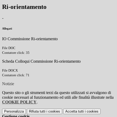
Ri-orientamento
-
Allegati
IO Commissione Ri-orientamento
File DOC
Contatore click: 35
Scheda Colloqui Commissione Ri-orientamento
File DOCX
Contatore click: 71
Notizie
Questo sito o gli strumenti terzi da questo utilizzati si avvalgono di
cookie necessari al funzionamento ed utili alle finalità illustrate nella
COOKIE POLICY
.
Personalizza
Rifiuta tutti
i cookies
Accetta tutti
i cookies
Gestione cookie