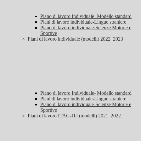
Piano di lavoro Individuale- Modello standard
Piani di lavoro individuale-Lingue straniere
Piano di lavoro individuale-Scienze Motorie e
Sportive
Piani di lavoro individuale (modelli) 2022_2023
Piano di lavoro Individuale- Modello standard
Piani di lavoro individuale-Lingue straniere
Piano di lavoro individuale-Scienze Motorie e
Sportive
Piani di lavoro ITAG-ITI (modelli) 2021_2022