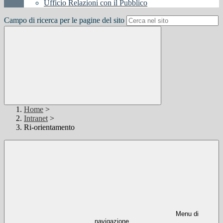
Ufficio Relazioni con il Pubblico
Campo di ricerca per le pagine del sito
Home
>
Intranet
>
Ri-orientamento
Menu di
navigazione