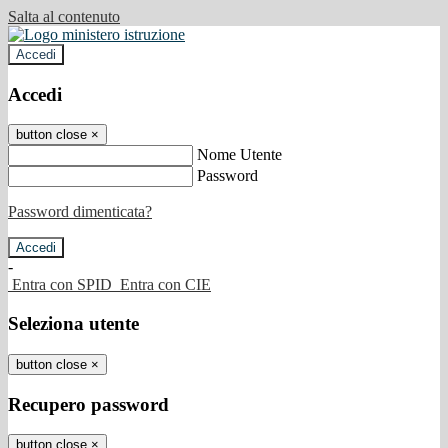
Salta al contenuto
Accedi
Accedi
button close
×
Nome Utente
Password
Password dimenticata?
-
Entra con SPID
Entra con CIE
Seleziona utente
button close
×
Recupero password
button close
×