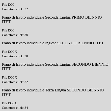
File DOC
Contatore click: 32
Piano di lavoro individuale Seconda Lingua PRIMO BIENNIO
ITET
File DOC
Contatore click: 36
Piano di lavoro individuale Inglese SECONDO BIENNIO ITET
File DOCX
Contatore click: 30
Piano di lavoro individuale Seconda Lingua SECONDO BIENNIO
ITET
File DOCX
Contatore click: 32
Piano di lavoro individuale Terza Lingua SECONDO BIENNIO
ITET
File DOCX
Contatore click: 34