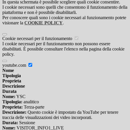
In questa schermata è possibile scegliere quali cookie consentire.
I cookie necessari sono quelli che consentono il funzionamento della
piattaforma e non è possibile disabilitarli.
Per conoscere quali sono i cookie necessari al funzionamento potete
visionare la
COOKIE POLICY
.
Cookie necessari per il funzionamento
I cookie necessari per il funzionamento non possono essere
disabilitati. È possibile consultare l'elenco nella pagina della cookie
policy.
youtube.com
Nome
Tipologia
Proprieta
Descrizione
Durata
Nome:
YSC
Tipologia:
analitico
Proprieta:
Terza-parte
Descrizione:
Questo cookie è impostato da YouTube per tenere
traccia delle visualizzazioni dei video incorporati.
Durata:
Sessione
Nome:
VISITOR_INFO1_LIVE