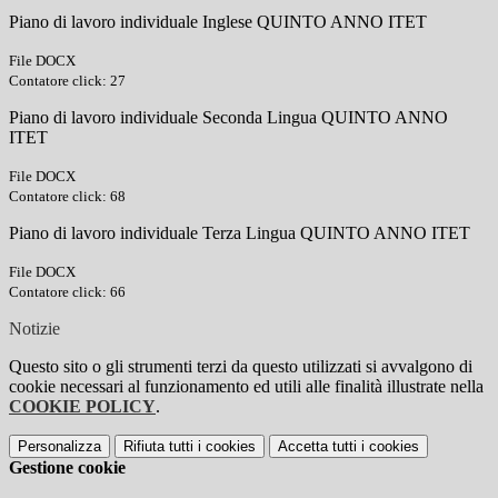
Piano di lavoro individuale Inglese QUINTO ANNO ITET
File DOCX
Contatore click: 27
Piano di lavoro individuale Seconda Lingua QUINTO ANNO
ITET
File DOCX
Contatore click: 68
Piano di lavoro individuale Terza Lingua QUINTO ANNO ITET
File DOCX
Contatore click: 66
Notizie
Questo sito o gli strumenti terzi da questo utilizzati si avvalgono di
cookie necessari al funzionamento ed utili alle finalità illustrate nella
COOKIE POLICY
.
Personalizza
Rifiuta tutti
i cookies
Accetta tutti
i cookies
Gestione cookie