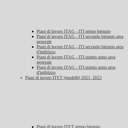
Piani di lavoro ITAG - ITI primo biennio
Piani di lavoro ITAG - ITI secondo biennio area
generale
Piani di lavoro ITAG - ITI secondo biennio area
d'indirizzo
Piani di lavoro ITAG - ITI quinto anno area
generale
Piani di lavoro ITAG - ITI quinto anno area
d'indirizzo
Piani di lavoro ITET (modelli) 2021_2022
Piani di lavoro ITET primo biennio