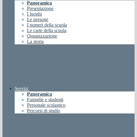
Panoramica
Presentazione
I luoghi
Le persone
I numeri della scuola
Le carte della scuola
Organizzazione
La storia
Servizi
Panoramica
Famiglie e studenti
Personale scolastico
Percorsi di studio