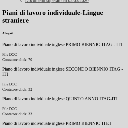
Documenti superati dal 02/03/2020
Piani di lavoro individuale-Lingue
straniere
Allegati
Piano di lavoro individuale inglese PRIMO BIENNIO ITAG - ITI
File DOC
Contatore click: 70
Piano di lavoro individuale inglese SECONDO BIENNIO ITAG -
ITI
File DOC
Contatore click: 32
Piano di lavoro individuale inglese QUINTO ANNO ITAG-ITI
File DOC
Contatore click: 33
Piano di lavoro individuale inglese PRIMO BIENNIO ITET