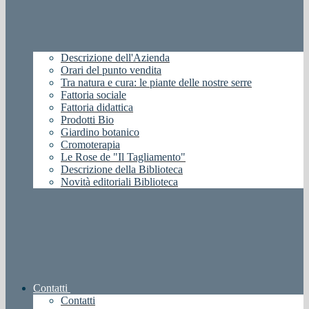
Descrizione dell'Azienda
Orari del punto vendita
Tra natura e cura: le piante delle nostre serre
Fattoria sociale
Fattoria didattica
Prodotti Bio
Giardino botanico
Cromoterapia
Le Rose de "Il Tagliamento"
Descrizione della Biblioteca
Novità editoriali Biblioteca
Contatti
Contatti