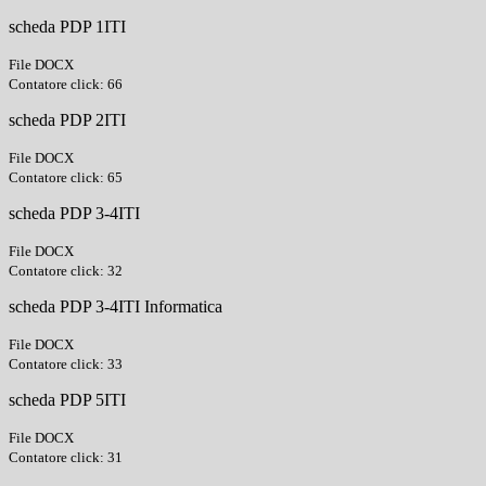
scheda PDP 1ITI
File DOCX
Contatore click: 66
scheda PDP 2ITI
File DOCX
Contatore click: 65
scheda PDP 3-4ITI
File DOCX
Contatore click: 32
scheda PDP 3-4ITI Informatica
File DOCX
Contatore click: 33
scheda PDP 5ITI
File DOCX
Contatore click: 31