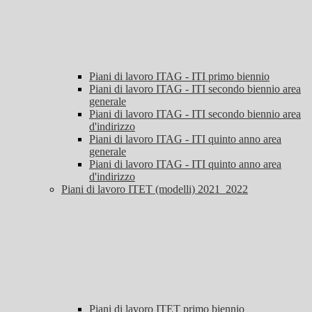
Piani di lavoro ITAG - ITI primo biennio
Piani di lavoro ITAG - ITI secondo biennio area
generale
Piani di lavoro ITAG - ITI secondo biennio area
d'indirizzo
Piani di lavoro ITAG - ITI quinto anno area
generale
Piani di lavoro ITAG - ITI quinto anno area
d'indirizzo
Piani di lavoro ITET (modelli) 2021_2022
Piani di lavoro ITET primo biennio