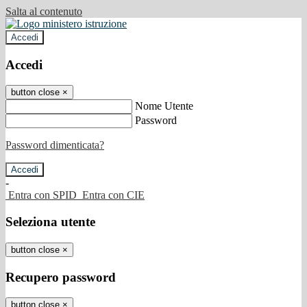
Salta al contenuto
Accedi
Accedi
button close
×
Nome Utente
Password
Password dimenticata?
-
Entra con SPID
Entra con CIE
Seleziona utente
button close
×
Recupero password
button close
×