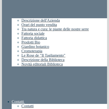
Descrizione dell'Azienda
Orari del punto vendita
Tra natura e cura: le piante delle nostre serre
Fattoria sociale
Fattoria didattica
Prodotti Bio
Giardino botanico
Cromoterapia
Le Rose de "Il Tagliamento"
Descrizione della Biblioteca
Novità editoriali Biblioteca
Contatti
Contatti