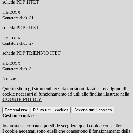
scheda PDP 1ITET
File DOCX
Contatore click: 31
scheda PDP 2ITET
File DOCX
Contatore click: 27
scheda PDP TRIENNIO ITET
File DOCX
Contatore click: 34
Notizie
Questo sito o gli strumenti terzi da questo utilizzati si avvalgono di
cookie necessari al funzionamento ed utili alle finalità illustrate nella
COOKIE POLICY
.
Personalizza
Rifiuta tutti
i cookies
Accetta tutti
i cookies
Gestione cookie
In questa schermata è possibile scegliere quali cookie consentire.
I cookie necessari sono quelli che consentono il funzionamento della