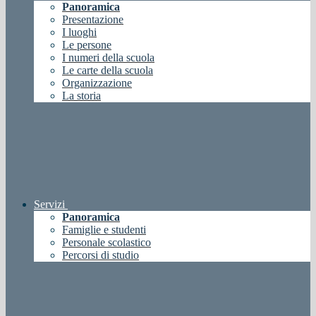
Panoramica
Presentazione
I luoghi
Le persone
I numeri della scuola
Le carte della scuola
Organizzazione
La storia
Servizi
Panoramica
Famiglie e studenti
Personale scolastico
Percorsi di studio