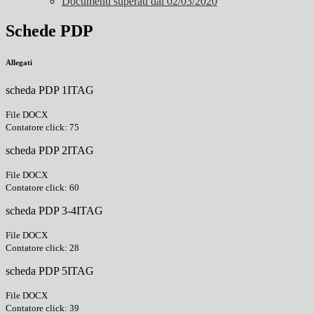
Documenti superati dal 02/03/2020
Schede PDP
Allegati
scheda PDP 1ITAG
File DOCX
Contatore click: 75
scheda PDP 2ITAG
File DOCX
Contatore click: 60
scheda PDP 3-4ITAG
File DOCX
Contatore click: 28
scheda PDP 5ITAG
File DOCX
Contatore click: 39