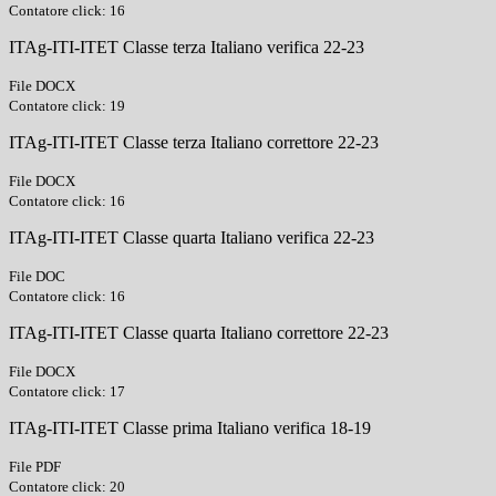
Contatore click: 16
ITAg-ITI-ITET Classe terza Italiano verifica 22-23
File DOCX
Contatore click: 19
ITAg-ITI-ITET Classe terza Italiano correttore 22-23
File DOCX
Contatore click: 16
ITAg-ITI-ITET Classe quarta Italiano verifica 22-23
File DOC
Contatore click: 16
ITAg-ITI-ITET Classe quarta Italiano correttore 22-23
File DOCX
Contatore click: 17
ITAg-ITI-ITET Classe prima Italiano verifica 18-19
File PDF
Contatore click: 20