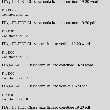
ITAg-ITI-ITET Classe seconda Italiano correttore 19-20 word
File DOCX
Contatore click: 12
ITAg-ITI-ITET Classe seconda Italiano correttore 19-20 pdf
File PDF
Contatore click: 12
ITAg-ITI-ITET Classe terza Italiano verifica 19-20 word
File DOC
Contatore click: 14
ITAg-ITI-ITET Classe terza Italiano correttore 19-20 word
File DOC
Contatore click: 12
ITAg-ITI-ITET Classe terza Italiano verifica 19-20 pdf
File PDF
Contatore click: 18
ITAg-ITI-ITET Classe terza Italiano correttore 19-20 pdf