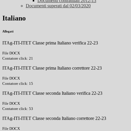
Documenti contrattuali 2012-13
Documenti superati dal 02/03/2020
Italiano
Allegati
ITAg-ITI-ITET Classe prima Italiano verifica 22-23
File DOCX
Contatore click: 21
ITAg-ITI-ITET Classe prima Italiano correttore 22-23
File DOCX
Contatore click: 15
ITAg-ITI-ITET Classe seconda Italiano verifica 22-23
File DOCX
Contatore click: 53
ITAg-ITI-ITET Classe seconda Italiano correttore 22-23
File DOCX