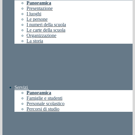
Panoramica
Presentazione
I luoghi
Le persone
I numeri della scuola
Le carte della scuola
Organizzazione
La storia
Servizi
Panoramica
Famiglie e studenti
Personale scolastico
Percorsi di studio