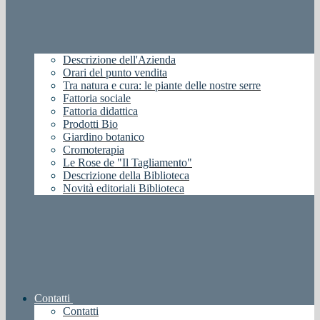
Descrizione dell'Azienda
Orari del punto vendita
Tra natura e cura: le piante delle nostre serre
Fattoria sociale
Fattoria didattica
Prodotti Bio
Giardino botanico
Cromoterapia
Le Rose de "Il Tagliamento"
Descrizione della Biblioteca
Novità editoriali Biblioteca
Contatti
Contatti