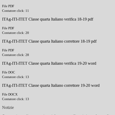
File PDF
Contatore click: 11
ITAg-ITI-ITET Classe quarta Italiano verifica 18-19 pdf
File PDF
Contatore click: 20
ITAg-ITI-ITET Classe quarta Italiano correttore 18-19 pdf
File PDF
Contatore click: 28
ITAg-ITI-ITET Classe quarta Italiano verifica 19-20 word
File DOC
Contatore click: 13
ITAg-ITI-ITET Classe quarta Italiano correttore 19-20 word
File DOCX
Contatore click: 13
Notizie