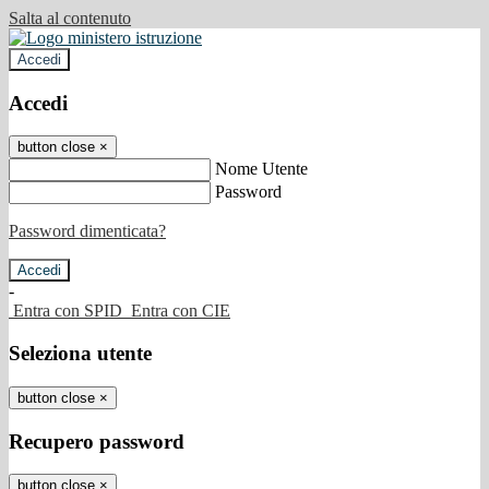
Salta al contenuto
Accedi
Accedi
button close
×
Nome Utente
Password
Password dimenticata?
-
Entra con SPID
Entra con CIE
Seleziona utente
button close
×
Recupero password
button close
×