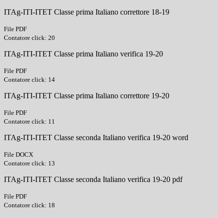
ITAg-ITI-ITET Classe prima Italiano correttore 18-19
File PDF
Contatore click: 20
ITAg-ITI-ITET Classe prima Italiano verifica 19-20
File PDF
Contatore click: 14
ITAg-ITI-ITET Classe prima Italiano correttore 19-20
File PDF
Contatore click: 11
ITAg-ITI-ITET Classe seconda Italiano verifica 19-20 word
File DOCX
Contatore click: 13
ITAg-ITI-ITET Classe seconda Italiano verifica 19-20 pdf
File PDF
Contatore click: 18