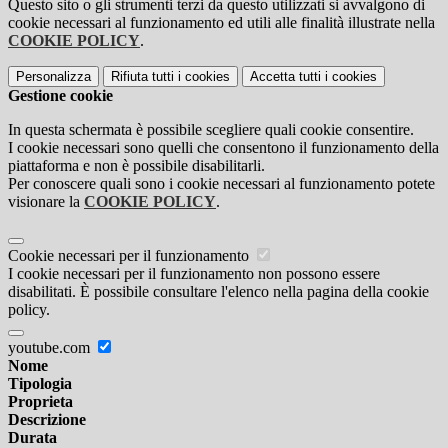
Questo sito o gli strumenti terzi da questo utilizzati si avvalgono di
cookie necessari al funzionamento ed utili alle finalità illustrate nella
COOKIE POLICY
.
Personalizza
Rifiuta tutti
i cookies
Accetta tutti
i cookies
Gestione cookie
In questa schermata è possibile scegliere quali cookie consentire.
I cookie necessari sono quelli che consentono il funzionamento della
piattaforma e non è possibile disabilitarli.
Per conoscere quali sono i cookie necessari al funzionamento potete
visionare la
COOKIE POLICY
.
Cookie necessari per il funzionamento
I cookie necessari per il funzionamento non possono essere
disabilitati. È possibile consultare l'elenco nella pagina della cookie
policy.
youtube.com
Nome
Tipologia
Proprieta
Descrizione
Durata