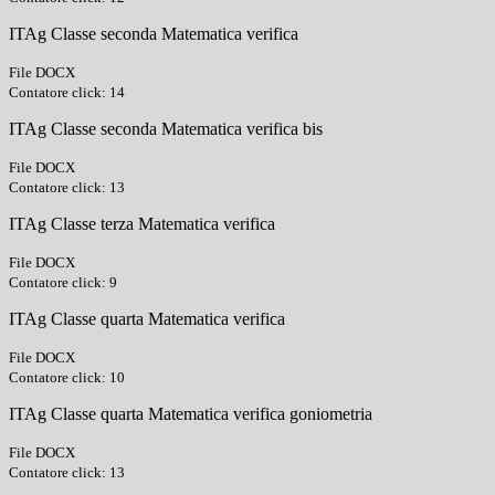
ITAg Classe seconda Matematica verifica
File DOCX
Contatore click: 14
ITAg Classe seconda Matematica verifica bis
File DOCX
Contatore click: 13
ITAg Classe terza Matematica verifica
File DOCX
Contatore click: 9
ITAg Classe quarta Matematica verifica
File DOCX
Contatore click: 10
ITAg Classe quarta Matematica verifica goniometria
File DOCX
Contatore click: 13