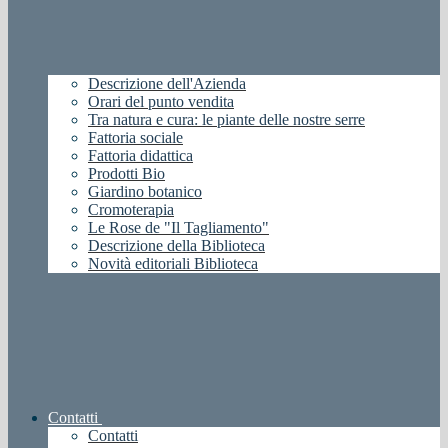
Descrizione dell'Azienda
Orari del punto vendita
Tra natura e cura: le piante delle nostre serre
Fattoria sociale
Fattoria didattica
Prodotti Bio
Giardino botanico
Cromoterapia
Le Rose de "Il Tagliamento"
Descrizione della Biblioteca
Novità editoriali Biblioteca
Contatti
Contatti