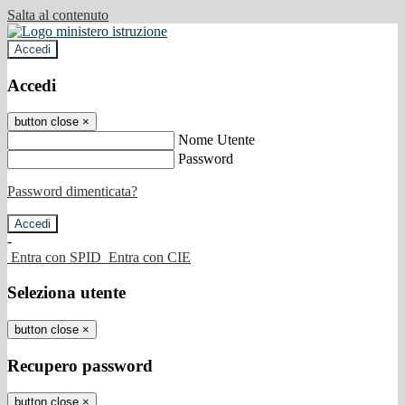
Salta al contenuto
Accedi
Accedi
button close
×
Nome Utente
Password
Password dimenticata?
-
Entra con SPID
Entra con CIE
Seleziona utente
button close
×
Recupero password
button close
×