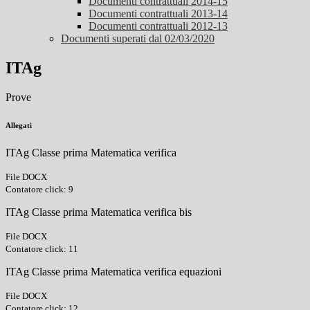
Documenti contrattuali 2014-15
Documenti contrattuali 2013-14
Documenti contrattuali 2012-13
Documenti superati dal 02/03/2020
ITAg
Prove
Allegati
ITAg Classe prima Matematica verifica
File DOCX
Contatore click: 9
ITAg Classe prima Matematica verifica bis
File DOCX
Contatore click: 11
ITAg Classe prima Matematica verifica equazioni
File DOCX
Contatore click: 12