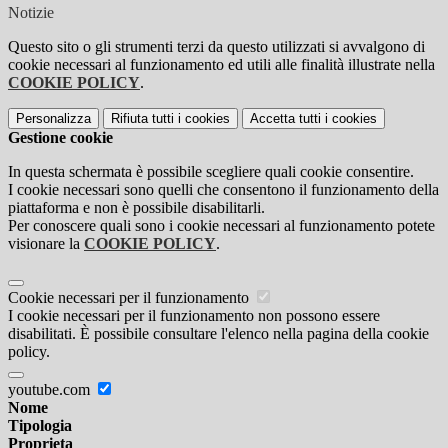
Notizie
Questo sito o gli strumenti terzi da questo utilizzati si avvalgono di
cookie necessari al funzionamento ed utili alle finalità illustrate nella
COOKIE POLICY
.
Personalizza
Rifiuta tutti
i cookies
Accetta tutti
i cookies
Gestione cookie
In questa schermata è possibile scegliere quali cookie consentire.
I cookie necessari sono quelli che consentono il funzionamento della
piattaforma e non è possibile disabilitarli.
Per conoscere quali sono i cookie necessari al funzionamento potete
visionare la
COOKIE POLICY
.
Cookie necessari per il funzionamento
I cookie necessari per il funzionamento non possono essere
disabilitati. È possibile consultare l'elenco nella pagina della cookie
policy.
youtube.com
Nome
Tipologia
Proprieta