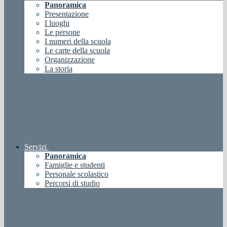
Panoramica
Presentazione
I luoghi
Le persone
I numeri della scuola
Le carte della scuola
Organizzazione
La storia
Servizi
Panoramica
Famiglie e studenti
Personale scolastico
Percorsi di studio