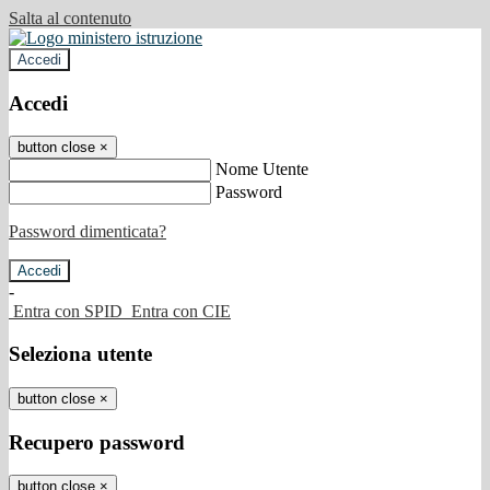
Salta al contenuto
Accedi
Accedi
button close
×
Nome Utente
Password
Password dimenticata?
-
Entra con SPID
Entra con CIE
Seleziona utente
button close
×
Recupero password
button close
×