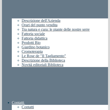
Descrizione dell'Azienda
Orari del punto vendita
Tra natura e cura: le piante delle nostre serre
Fattoria sociale
Fattoria didattica
Prodotti Bio
Giardino botanico
Cromoterapia
Le Rose de "Il Tagliamento"
Descrizione della Biblioteca
Novità editoriali Biblioteca
Contatti
Contatti