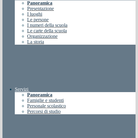
Panoramica
Presentazione
I luoghi
Le persone
I numeri della scuola
Le carte della scuola
Organizzazione
La storia
Servizi
Panoramica
Famiglie e studenti
Personale scolastico
Percorsi di studio