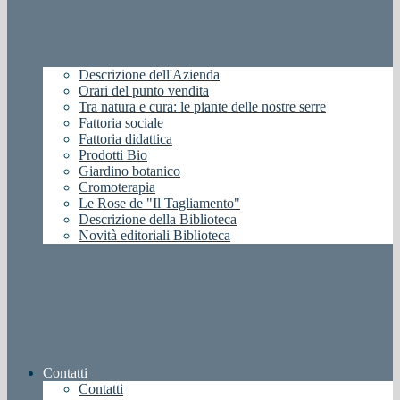
Descrizione dell'Azienda
Orari del punto vendita
Tra natura e cura: le piante delle nostre serre
Fattoria sociale
Fattoria didattica
Prodotti Bio
Giardino botanico
Cromoterapia
Le Rose de "Il Tagliamento"
Descrizione della Biblioteca
Novità editoriali Biblioteca
Contatti
Contatti