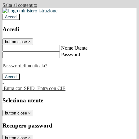
Salta al contenuto
Accedi
Accedi
button close
×
Nome Utente
Password
Password dimenticata?
-
Entra con SPID
Entra con CIE
Seleziona utente
button close
×
Recupero password
button close
×