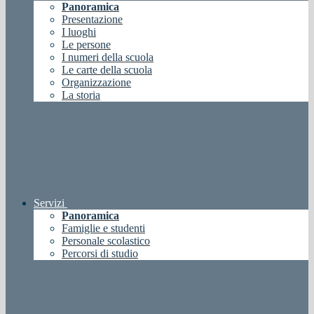
Panoramica
Presentazione
I luoghi
Le persone
I numeri della scuola
Le carte della scuola
Organizzazione
La storia
Servizi
Panoramica
Famiglie e studenti
Personale scolastico
Percorsi di studio