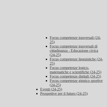
Focus competenze trasversali (24-
25)
Focus competenze trasversali di
cittadinanza - Educazione civica
(24-25)
Focus competenze linguistiche (24-
25)
Focus competenze logico-
matematiche e scientifiche (24-25)
Focus competenze digitali (24-25)
Focus competenze ginnico sportive
(24-25)
Eventi (24-25)
Prospettive per il futuro (24-25)