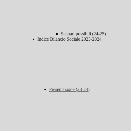
Scenari possibili (24-25)
Indice Bilancio Sociale 2023-2024
Presentazione (23-24)