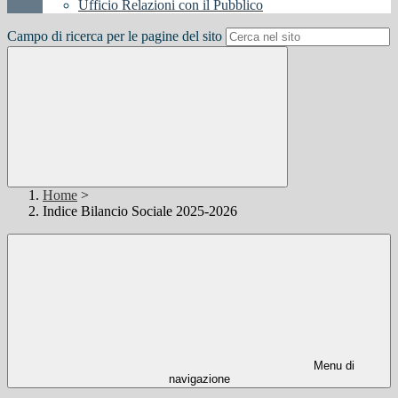
Ufficio Relazioni con il Pubblico
Campo di ricerca per le pagine del sito
Home
>
Indice Bilancio Sociale 2025-2026
Menu di
navigazione