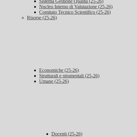
Sistema Gestione Qualità (25-26)
Nucleo Interno di Valutazione (25-26)
Comitato Tecnico Scientifico (25-26)
Risorse (25-26)
Economiche (25-26)
Strutturali e strumentali (25-26)
Umane (25-26)
Docenti (25-26)