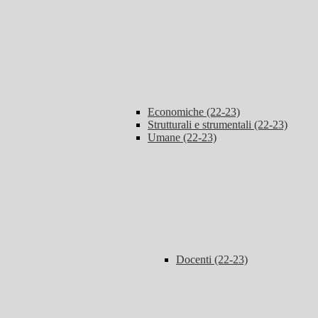
Economiche (22-23)
Strutturali e strumentali (22-23)
Umane (22-23)
Docenti (22-23)