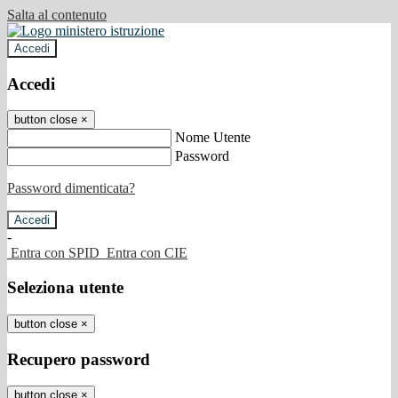
Salta al contenuto
Accedi
Accedi
button close
×
Nome Utente
Password
Password dimenticata?
-
Entra con SPID
Entra con CIE
Seleziona utente
button close
×
Recupero password
button close
×