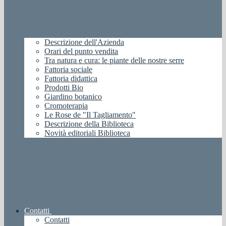
Descrizione dell'Azienda
Orari del punto vendita
Tra natura e cura: le piante delle nostre serre
Fattoria sociale
Fattoria didattica
Prodotti Bio
Giardino botanico
Cromoterapia
Le Rose de "Il Tagliamento"
Descrizione della Biblioteca
Novità editoriali Biblioteca
Contatti
Contatti