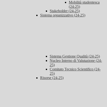
Mobilità studentesca
(24-25)
Stakeholder (24-25)
Sistema organizzativo (24-25)
Sistema Gestione Qualità (24-25)
Nucleo Interno di Valutazione (24-
25)
Comitato Tecnico Scientifico (24-
25)
Risorse (24-25)