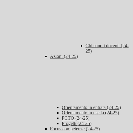
Chi sono i docenti (24-
25)
Azioni (24-25)
Orientamento in entrata (24-25)
Orientamento in uscita (24-25)
PCTO (24-25)
Progetti (24-25)
Focus competenze (24-25)