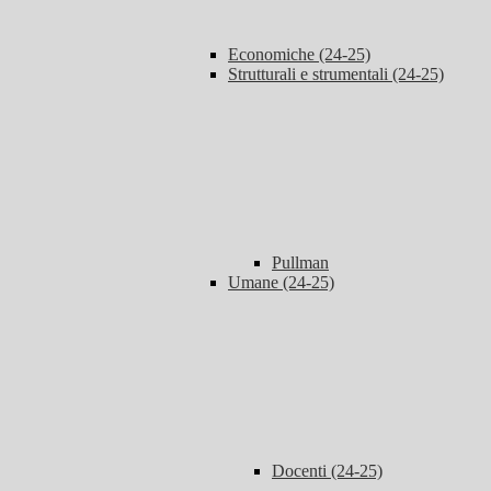
Economiche (24-25)
Strutturali e strumentali (24-25)
Pullman
Umane (24-25)
Docenti (24-25)