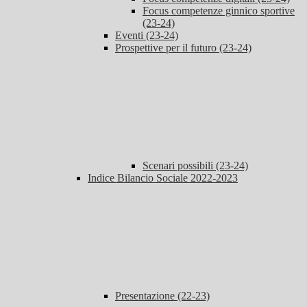
Focus competenze ginnico sportive
(23-24)
Eventi (23-24)
Prospettive per il futuro (23-24)
Scenari possibili (23-24)
Indice Bilancio Sociale 2022-2023
Presentazione (22-23)