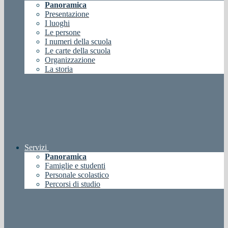
Panoramica
Presentazione
I luoghi
Le persone
I numeri della scuola
Le carte della scuola
Organizzazione
La storia
Servizi
Panoramica
Famiglie e studenti
Personale scolastico
Percorsi di studio