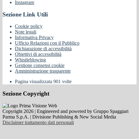
Instagram
Sezione Link Utili
Cookie policy
Note legali
Informativa Privacy
Ufficio Relazioni con il Pubblico
Dichiarazione di accessibilità
Obiettivi di accessibilità
Whistleblowing
Gestione consensi cookie
Amministrazione trasparente
Pagina visualizzata
901
volte
Sezione Copyright
Copyright 2026 | Engineered and powered by Gruppo Spaggiari
Parma S.p.A. | Divisione Publishing & New Social Media
Disclaimer trattamento dati personali