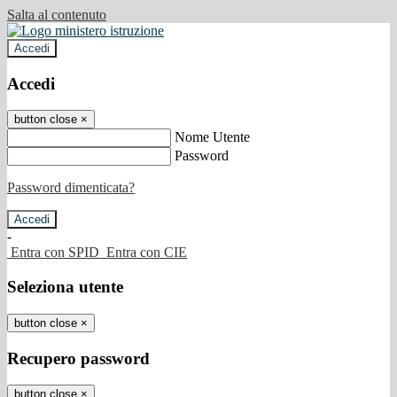
Salta al contenuto
Accedi
Accedi
button close
×
Nome Utente
Password
Password dimenticata?
-
Entra con SPID
Entra con CIE
Seleziona utente
button close
×
Recupero password
button close
×