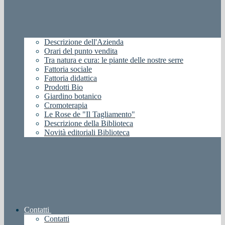
Descrizione dell'Azienda
Orari del punto vendita
Tra natura e cura: le piante delle nostre serre
Fattoria sociale
Fattoria didattica
Prodotti Bio
Giardino botanico
Cromoterapia
Le Rose de "Il Tagliamento"
Descrizione della Biblioteca
Novità editoriali Biblioteca
Contatti
Contatti