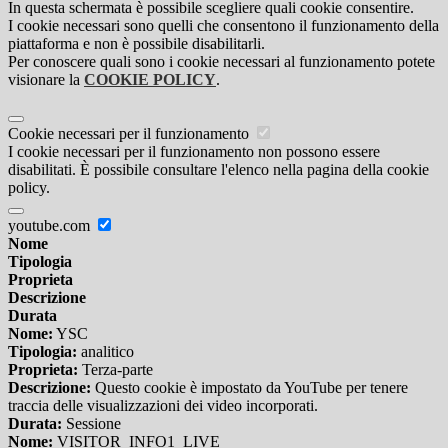
In questa schermata è possibile scegliere quali cookie consentire.
I cookie necessari sono quelli che consentono il funzionamento della
piattaforma e non è possibile disabilitarli.
Per conoscere quali sono i cookie necessari al funzionamento potete
visionare la
COOKIE POLICY
.
Cookie necessari per il funzionamento
I cookie necessari per il funzionamento non possono essere
disabilitati. È possibile consultare l'elenco nella pagina della cookie
policy.
youtube.com
Nome
Tipologia
Proprieta
Descrizione
Durata
Nome:
YSC
Tipologia:
analitico
Proprieta:
Terza-parte
Descrizione:
Questo cookie è impostato da YouTube per tenere
traccia delle visualizzazioni dei video incorporati.
Durata:
Sessione
Nome:
VISITOR_INFO1_LIVE