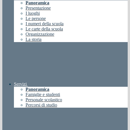
Panoramica
Presentazione
I luoghi
Le persone
I numeri della scuola
Le carte della scuola
Organizzazione
La storia
Servizi
Panoramica
Famiglie e studenti
Personale scolastico
Percorsi di studio