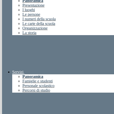
Panoramica
Presentazione
I luoghi
Le persone
I numeri della scuola
Le carte della scuola
Organizzazione
La storia
Servizi
Panoramica
Famiglie e studenti
Personale scolastico
Percorsi di studio