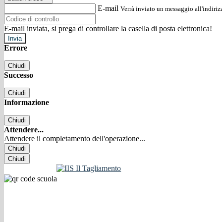
E-mail
Verrà inviato un messaggio all'indirizz
E-mail inviata, si prega di controllare la casella di posta elettronica!
Errore
Chiudi
Successo
Chiudi
Informazione
Chiudi
Attendere...
Attendere il completamento dell'operazione...
Chiudi
Chiudi