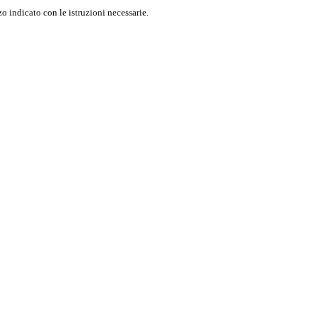
o indicato con le istruzioni necessarie.