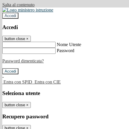
Salta al contenuto
Accedi
Accedi
button close
×
Nome Utente
Password
Password dimenticata?
-
Entra con SPID
Entra con CIE
Seleziona utente
button close
×
Recupero password
button close
×