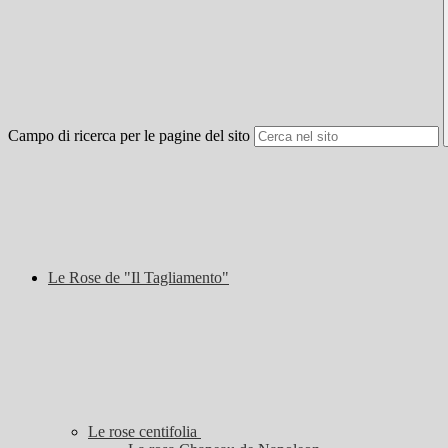
Campo di ricerca per le pagine del sito
Le Rose de "Il Tagliamento"
Le rose centifolia